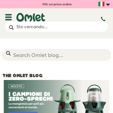
-10% sul primo ordine
THE OMLET BLOG