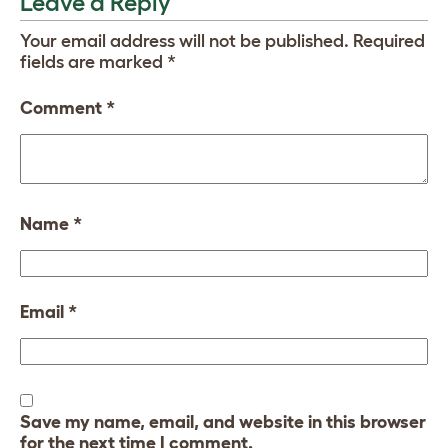
Leave a Reply
Your email address will not be published.
Required
fields are marked
*
Comment
*
Name
*
Email
*
Save my name, email, and website in this browser
for the next time I comment.