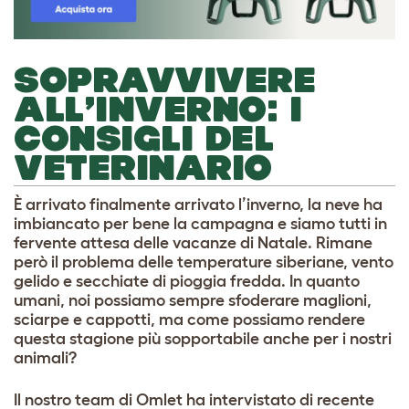
SOPRAVVIVERE
ALL’INVERNO: I
CONSIGLI DEL
VETERINARIO
È arrivato finalmente arrivato l’inverno, la neve ha
imbiancato per bene la campagna e siamo tutti in
fervente attesa delle vacanze di Natale. Rimane
però il problema delle temperature siberiane, vento
gelido e secchiate di pioggia fredda. In quanto
umani, noi possiamo sempre sfoderare maglioni,
sciarpe e cappotti, ma come possiamo rendere
questa stagione più sopportabile anche per i nostri
animali?
Il nostro team di Omlet ha intervistato di recente