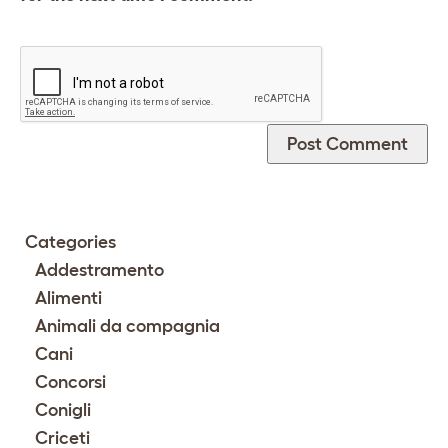
Categories
Addestramento
Alimenti
Animali da compagnia
Cani
Concorsi
Conigli
Criceti