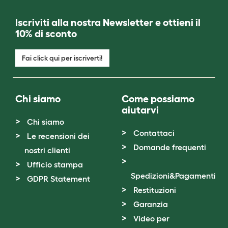
Iscriviti alla nostra Newsletter e ottieni il
10% di sconto
Fai click qui per iscriverti!
Chi siamo
Come possiamo
aiutarvi
Chi siamo
Contattaci
Le recensioni dei
Domande frequenti
nostri clienti
Ufficio stampa
Spedizioni&Pagamenti
GDPR Statement
Restituzioni
Garanzia
Video per