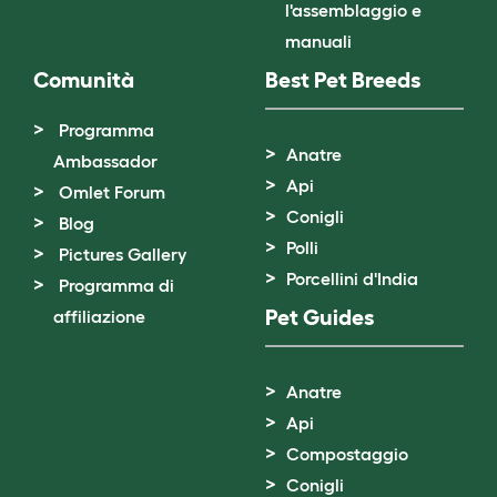
l'assemblaggio e
manuali
Comunità
Best Pet Breeds
Programma
Anatre
Ambassador
Api
Omlet Forum
Conigli
Blog
Polli
Pictures Gallery
Porcellini d'India
Programma di
Pet Guides
affiliazione
Anatre
Api
Compostaggio
Conigli