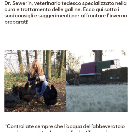
Dr. Sewerin, veterinario tedesco specializzato nella
cura e trattamento delle galline. Ecco qui sotto i
suoi consigli e suggerimenti per affrontare l’inverno
preparati!
“Controllate sempre che l’acqua dell’abbeveratoio