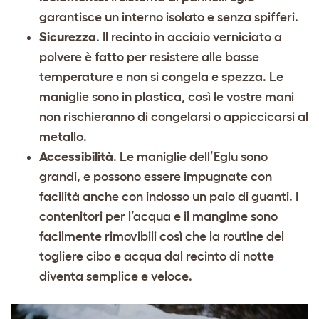
garantisce un interno isolato e senza spifferi.
Sicurezza
. Il recinto in acciaio verniciato a
polvere è fatto per resistere alle basse
temperature e non si congela e spezza. Le
maniglie sono in plastica, così le vostre mani
non rischieranno di congelarsi o appiccicarsi al
metallo.
Accessibilità
. Le maniglie dell’Eglu sono
grandi, e possono essere impugnate con
facilità anche con indosso un paio di guanti. I
contenitori per l’acqua e il mangime sono
facilmente rimovibili così che la routine del
togliere cibo e acqua dal recinto di notte
diventa semplice e veloce.