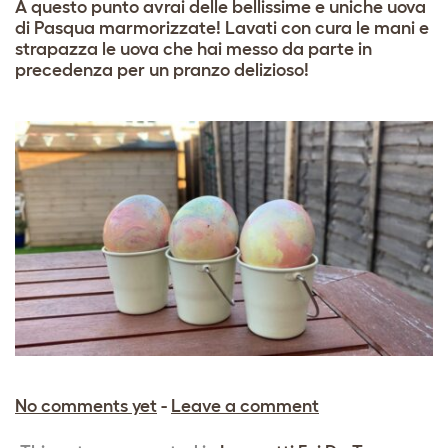
A questo punto avrai delle bellissime e uniche uova
di Pasqua marmorizzate! Lavati con cura le mani e
strapazza le uova che hai messo da parte in
precedenza per un pranzo delizioso!
No comments yet
-
Leave a comment