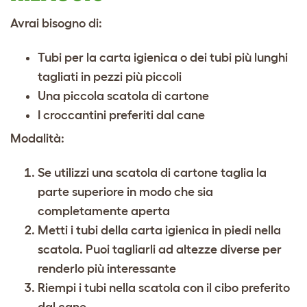
Avrai bisogno di:
Tubi per la carta igienica o dei tubi più lunghi
tagliati in pezzi più piccoli
Una piccola scatola di cartone
I croccantini preferiti dal cane
Modalità:
Se utilizzi una scatola di cartone taglia la
parte superiore in modo che sia
completamente aperta
Metti i tubi della carta igienica in piedi nella
scatola. Puoi tagliarli ad altezze diverse per
renderlo più interessante
Riempi i tubi nella scatola con il cibo preferito