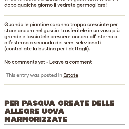
dopo qualche giorno li vedrete germogliare!
Quando le piantine saranno troppo cresciute per
stare ancora nel guscio, trasferitele in un vaso più
grande e lasciatele crescere ancora all’interno o
all’esterno a seconda dei semi selezionati
(controllate la bustina per i dettagli).
No comments yet
-
Leave a comment
This entry was posted in
Estate
PER PASQUA CREATE DELLE
ALLEGRE UOVA
MARMORIZZATE