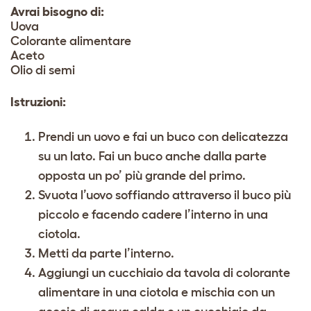
Avrai bisogno di:
Uova
Colorante alimentare
Aceto
Olio di semi
Istruzioni:
Prendi un uovo e fai un buco con delicatezza
su un lato. Fai un buco anche dalla parte
opposta un po’ più grande del primo.
Svuota l’uovo soffiando attraverso il buco più
piccolo e facendo cadere l’interno in una
ciotola.
Metti da parte l’interno.
Aggiungi un cucchiaio da tavola di colorante
alimentare in una ciotola e mischia con un