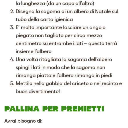
la lunghezza (da un capo all’altro)
Disegna la sagoma di un albero di Natale sul
tubo della carta igienica
E’ molto importante lasciare un angolo
piegato non tagliato per circa mezzo
centimetro su entrambe i lati – questo terrà
insieme l’albero
Una volta ritagliata la sagoma dell’albero
spingi i lati in modo che la sagoma non
rimanga piatta e l’albero rimanga in piedi
Mettilo nella gabbia del criceto o nel recinto e
buon divertimento!
PALLINA PER PREMIETTI
Avrai bisogno di: