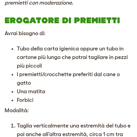
premietti con moderazione.
EROGATORE DI PREMIETTI
Avrai bisogno di:
Tubo della carta igienica oppure un tubo in
cartone più lungo che potrai tagliare in pezzi
più piccoli
I premietti/crocchette preferiti dal cane o
gatto
Una matita
Forbici
Modalità:
Taglia verticalmente una estremità del tubo e
poi anche all’altra estremità, circa 1 cm tra