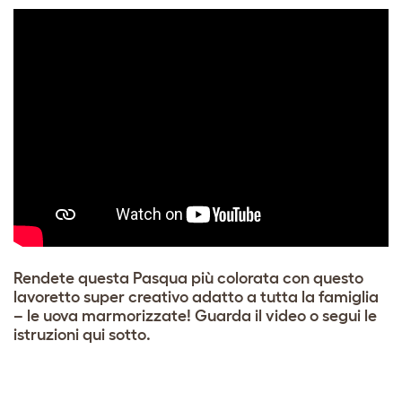
Rendete questa Pasqua più colorata con questo
lavoretto super creativo adatto a tutta la famiglia
– le uova marmorizzate! Guarda il video o segui le
istruzioni qui sotto.