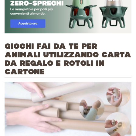
GIOCHI FAI DA TE PER
ANIMALI UTILIZZANDO CARTA
DA REGALO E ROTOLI IN
CARTONE