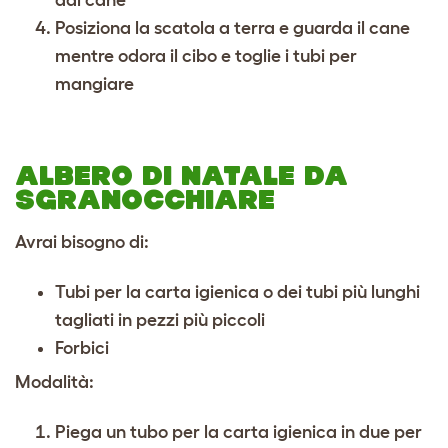
dal cane
Posiziona la scatola a terra e guarda il cane
mentre odora il cibo e toglie i tubi per
mangiare
ALBERO DI NATALE DA
SGRANOCCHIARE
Avrai bisogno di:
Tubi per la carta igienica o dei tubi più lunghi
tagliati in pezzi più piccoli
Forbici
Modalità:
Piega un tubo per la carta igienica in due per