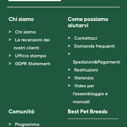
Chi siamo
Come possiamo
aiutarvi
Chi siamo
Contattaci
Le recensioni dei
Domande frequenti
nostri clienti
Ufficio stampa
Spedizioni&Pagamenti
GDPR Statement
Restituzioni
Garanzia
Video per
l'assemblaggio e
manuali
Comunità
Best Pet Breeds
Programma