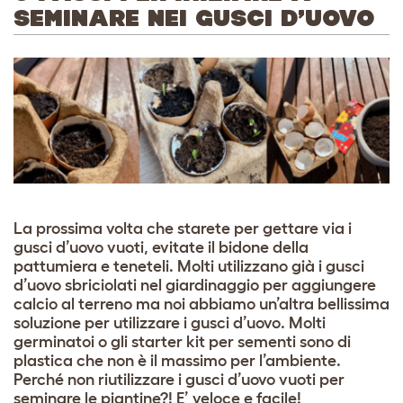
SEMINARE NEI GUSCI D’UOVO
La prossima volta che starete per gettare via i
gusci d’uovo vuoti, evitate il bidone della
pattumiera e teneteli. Molti utilizzano già i gusci
d’uovo sbriciolati nel giardinaggio per aggiungere
calcio al terreno ma noi abbiamo un’altra bellissima
soluzione per utilizzare i gusci d’uovo. Molti
germinatoi o gli starter kit per sementi sono di
plastica che non è il massimo per l’ambiente.
Perché non riutilizzare i gusci d’uovo vuoti per
seminare le piantine?! E’ veloce e facile!