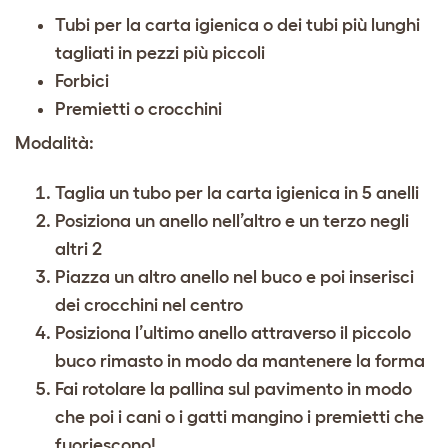
Tubi per la carta igienica o dei tubi più lunghi
tagliati in pezzi più piccoli
Forbici
Premietti o crocchini
Modalità:
Taglia un tubo per la carta igienica in 5 anelli
Posiziona un anello nell’altro e un terzo negli
altri 2
Piazza un altro anello nel buco e poi inserisci
dei crocchini nel centro
Posiziona l’ultimo anello attraverso il piccolo
buco rimasto in modo da mantenere la forma
Fai rotolare la pallina sul pavimento in modo
che poi i cani o i gatti mangino i premietti che
fuoriescono!