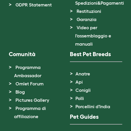
Spedizioni&Pagamenti
GDPR Statement
Restituzioni
Garanzia
Video per
l'assemblaggio e
manuali
Comunità
Best Pet Breeds
Programma
Anatre
Ambassador
Api
Omlet Forum
Conigli
Blog
Polli
Pictures Gallery
Porcellini d'India
Programma di
Pet Guides
affiliazione