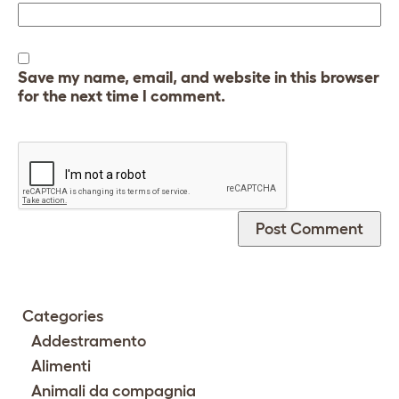
Save my name, email, and website in this browser
for the next time I comment.
Categories
Addestramento
Alimenti
Animali da compagnia