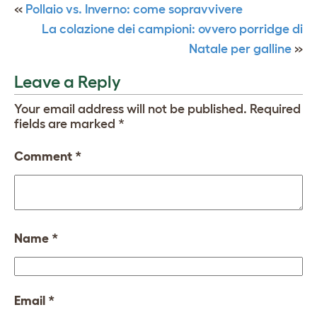
«
Pollaio vs. Inverno: come sopravvivere
La colazione dei campioni: ovvero porridge di
Natale per galline
»
Leave a Reply
Your email address will not be published.
Required
fields are marked
*
Comment
*
Name
*
Email
*