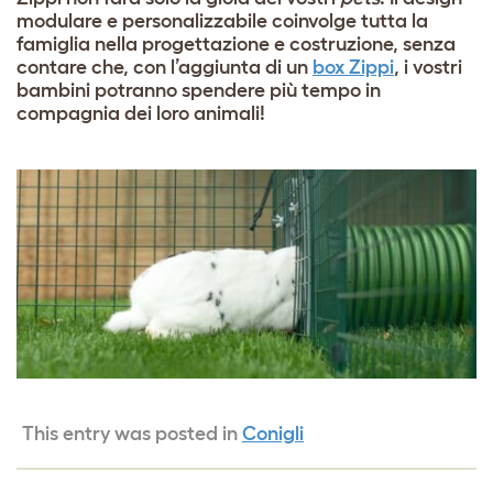
modulare e personalizzabile coinvolge tutta la
famiglia nella progettazione e costruzione, senza
contare che, con l’aggiunta di un
box Zippi
, i vostri
bambini potranno spendere più tempo in
compagnia dei loro animali!
This entry was posted in
Conigli