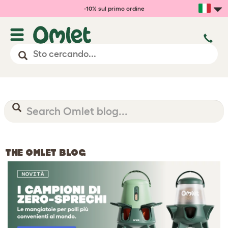
-10% sul primo ordine
THE OMLET BLOG