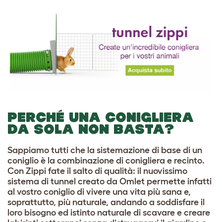
PERCHÉ UNA CONIGLIERA
DA SOLA NON BASTA?
Sappiamo tutti che la sistemazione di base di un
coniglio è la combinazione di conigliera e recinto.
Con Zippi fate il salto di qualità: il nuovissimo
sistema di tunnel creato da Omlet permette infatti
al vostro coniglio di vivere una vita più sana e,
soprattutto, più naturale, andando a soddisfare il
loro bisogno ed istinto naturale di scavare e creare