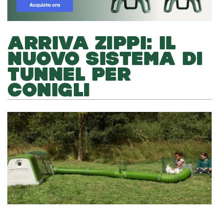
ARRIVA ZIPPI: IL
NUOVO SISTEMA DI
TUNNEL PER
CONIGLI