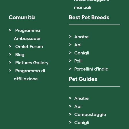
manuali
Comunità
Best Pet Breeds
Programma
Anatre
Ambassador
Api
Omlet Forum
Conigli
Blog
Polli
Pictures Gallery
Porcellini d'India
Programma di
Pet Guides
affiliazione
Anatre
Api
Compostaggio
Conigli