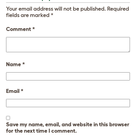
Your email address will not be published.
Required
fields are marked
*
Comment
*
Name
*
Email
*
Save my name, email, and website in this browser
for the next time I comment.