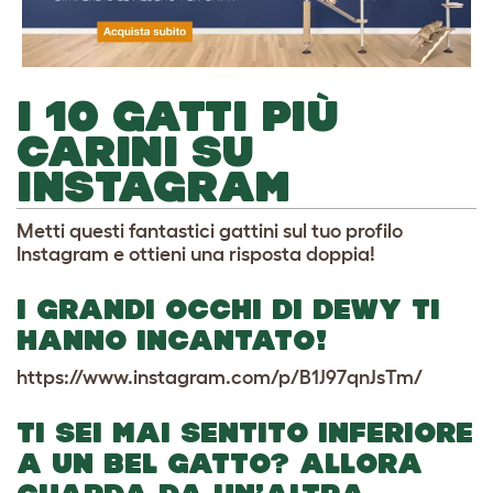
I 10 GATTI PIÙ
CARINI SU
INSTAGRAM
Metti questi fantastici gattini sul tuo profilo
Instagram e ottieni una risposta doppia!
I GRANDI OCCHI DI DEWY TI
HANNO INCANTATO!
https://www.instagram.com/p/B1J97qnJsTm/
TI SEI MAI SENTITO INFERIORE
A UN BEL GATTO? ALLORA