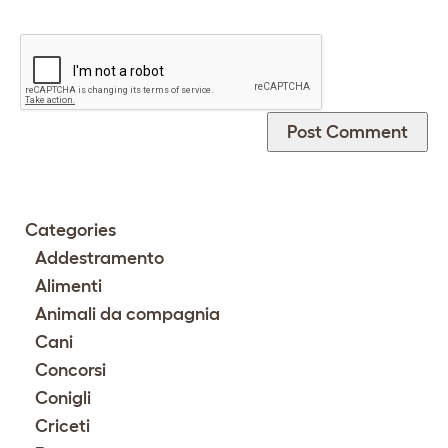
Categories
Addestramento
Alimenti
Animali da compagnia
Cani
Concorsi
Conigli
Criceti