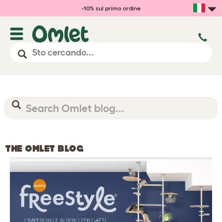
-10% sul primo ordine
THE OMLET BLOG