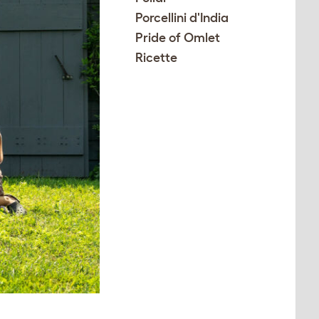
Porcellini d'India
Pride of Omlet
Ricette