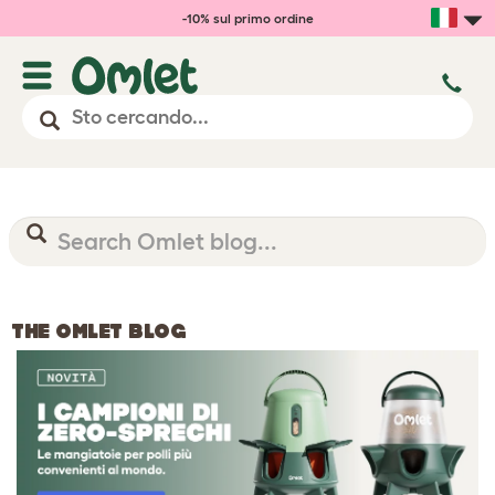
-10% sul primo ordine
THE OMLET BLOG