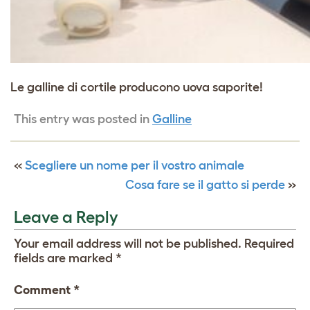
Le galline di cortile producono uova saporite!
This entry was posted in
Galline
«
Scegliere un nome per il vostro animale
Cosa fare se il gatto si perde
»
Leave a Reply
Your email address will not be published.
Required
fields are marked
*
Comment
*