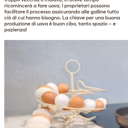
ricomincerà a fare uova. I proprietari possono
facilitare il processo assicurando alle galline tutto
ciò di cui hanno bisogno. La chiave per una buona
produzione di uova è buon cibo, tanto spazio – e
pazienza!