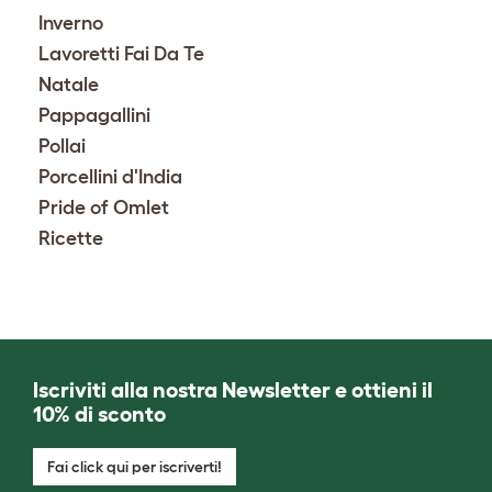
Inverno
Lavoretti Fai Da Te
Natale
Pappagallini
Pollai
Porcellini d'India
Pride of Omlet
Ricette
Iscriviti alla nostra Newsletter e ottieni il
10% di sconto
Fai click qui per iscriverti!