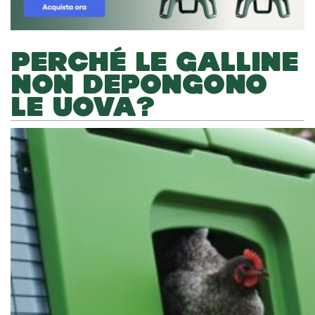
PERCHÉ LE GALLINE
NON DEPONGONO
LE UOVA?