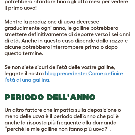
potrebbero ritardare fino agli otto mesi per vedere
il primo uovo!
Mentre la produzione di uova decresce
gradualmente ogni anno, le galline potrebbero
smettere definitivamente di deporre verso i sei anni
di età. Anche in questo caso dipende dalla razza e
alcune potrebbero interrompere prima o dopo
questo termine.
Se non siete sicuri dell’età delle vostre galline,
leggete il nostro
blog precedente: Come definire
l’età di una gallina.
PERIODO DELL’ANNO
Un altro fattore che impatta sulla deposizione o
meno delle uova è il periodo dell’anno che poi è
anche la risposta più frequente alla domanda
“perché le mie galline non fanno più uova?”.