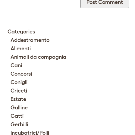
Categories
Addestramento
Alimenti
Animali da compagnia
Cani
Concorsi
Conigli
Criceti
Estate
Galline
Gatti
Gerbilli
Incubatrici/Polli