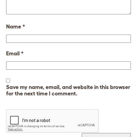
Name
*
Email
*
Save my name, email, and website in this browser
for the next time I comment.