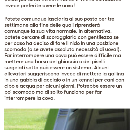
invece preferite avere le uova!
Potete comunque lasciarla al suo posto per tre
settimane alla fine delle quali riprenderà
comunque la sua vita normale. In alternativa,
potete cercare di scoraggiarla con gentilezza se
per caso ha deciso di fare il nido in una posizione
scomoda (o se avete assoluta necessità di uova!).
Far interrompere una cova può essere difficile ma
mettere una borsa del ghiaccio o dei piselli
surgelati sotto può essere un sistema. Alcuni
allevatori suggeriscono invece di mettere la gallina
in una gabbia di acciaio o in un kennel per cani con
cibo e acqua per alcuni giorni. Potrebbe essere un
po’ scomodo ma di solito funziona per far
interrompere la cova.