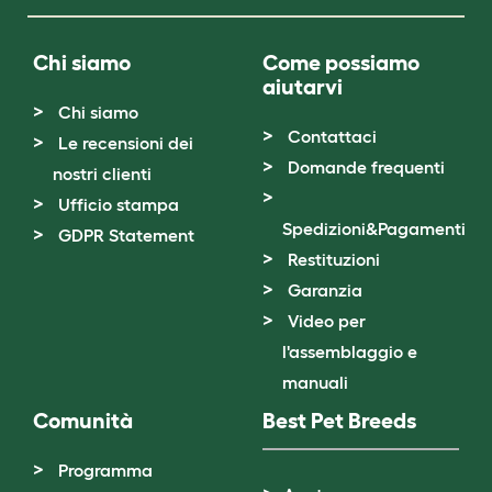
Chi siamo
Come possiamo
aiutarvi
Chi siamo
Contattaci
Le recensioni dei
Domande frequenti
nostri clienti
Ufficio stampa
Spedizioni&Pagamenti
GDPR Statement
Restituzioni
Garanzia
Video per
l'assemblaggio e
manuali
Comunità
Best Pet Breeds
Programma