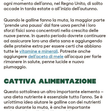
ogni momento dell’anno, nel Regno Unito, di solito
accade in tarda estate o all’inizio dell’autunno.
Quando le galline fanno la muta, la maggior parte
‘prende una pausa’ dal fare uova perché i loro
sforzi fisici sono concentrati nella crescita delle
nuove penne. In questo periodo dovrete continuare
ad assicurare loro una dieta sana e aggiungendo
delle proteine extra per essere certi che abbiano
tutte le
vitamine e minerali
. Potreste anche
aggiungere
dell’aceto di mele
all’acqua per farle
rimanere in salute, penne lucide e nuovo
piumaggio.
CATTIVA ALIMENTAZIONE
Questo sottolinea un altro importante elemento –
una dieta nutriente è essenziale tutto l’anno. Se è
un’ottima idea aiutare le galline con dei nutrienti
extra durante la muta, è anche importante