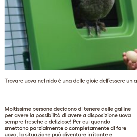
Trovare uova nel nido è una delle gioie dell’essere un a
Moltissime persone decidono di tenere delle galline
per avere la possibilità di avere a disposizione uova
sempre fresche e deliziose! Per cui quando
smettono parzialmente o completamente di fare
uova, la situazione può diventare irritante e