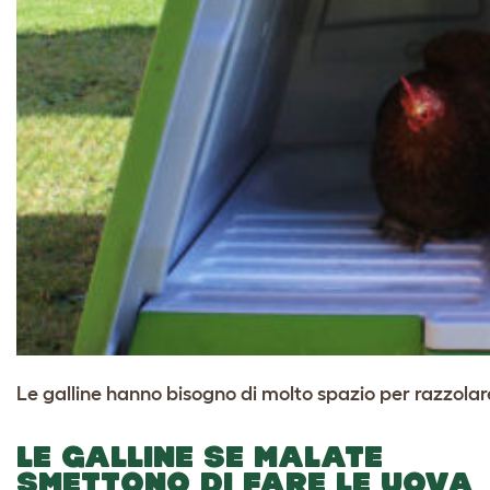
Le galline hanno bisogno di molto spazio per razzolare
LE GALLINE SE MALATE
SMETTONO DI FARE LE UOVA