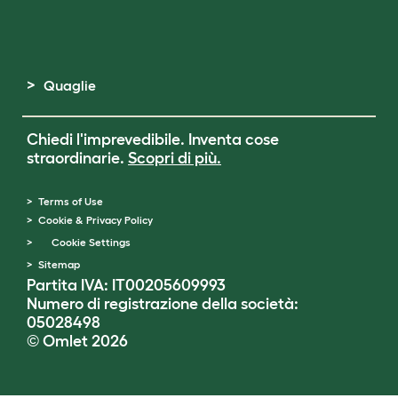
Quaglie
Chiedi l'imprevedibile. Inventa cose
straordinarie.
Scopri di più.
Terms of Use
Cookie & Privacy Policy
Cookie Settings
Sitemap
Partita IVA: IT00205609993
Numero di registrazione della società:
05028498
© Omlet 2026