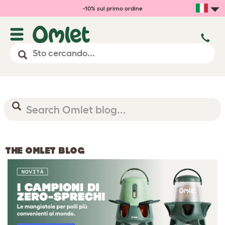
-10% sul primo ordine
THE OMLET BLOG