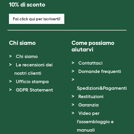
10% di sconto
Fai click qui per iscriverti!
Chi siamo
Come possiamo
aiutarvi
Chi siamo
Contattaci
Le recensioni dei
Domande frequenti
nostri clienti
Ufficio stampa
Spedizioni&Pagamenti
GDPR Statement
Restituzioni
Garanzia
Video per
l'assemblaggio e
manuali