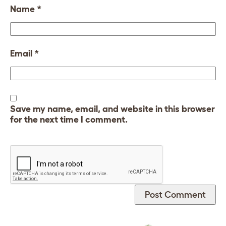
Name
*
Email
*
Save my name, email, and website in this browser
for the next time I comment.