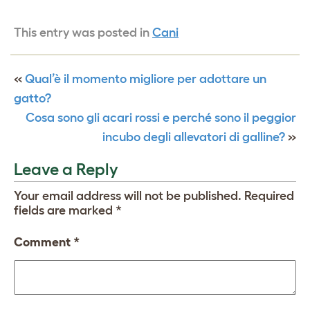
This entry was posted in
Cani
«
Qual’è il momento migliore per adottare un
gatto?
Cosa sono gli acari rossi e perché sono il peggior
incubo degli allevatori di galline?
»
Leave a Reply
Your email address will not be published.
Required
fields are marked
*
Comment
*