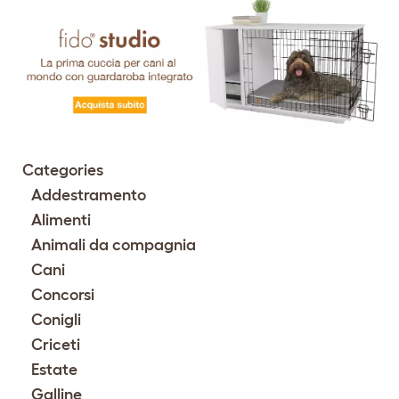
Categories
Addestramento
Alimenti
Animali da compagnia
Cani
Concorsi
Conigli
Criceti
Estate
Galline