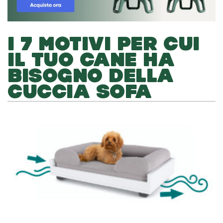
I 7 MOTIVI PER CUI
IL TUO CANE HA
BISOGNO DELLA
CUCCIA SOFA