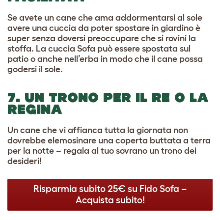
Se avete un cane che ama addormentarsi al sole
avere una cuccia da poter spostare in giardino è
super senza doversi preoccupare che si rovini la
stoffa. La cuccia Sofa può essere spostata sul
patio o anche nell’erba in modo che il cane possa
godersi il sole.
7. UN TRONO PER IL RE O LA
REGINA
Un cane che vi affianca tutta la giornata non
dovrebbe elemosinare una coperta buttata a terra
per la notte – regala al tuo sovrano un trono dei
desideri!
Risparmia subito 25€ su Fido Sofa –
Acquista subito!