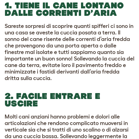
1. TIENE IL CANE LONTANO
DALLE CORRENTI D’ARIA
Sareste sorpresi di scoprire quanti spifferi ci sono in
una casa se aveste la cuccia posata a terra. Il
sonno del cane risente delle correnti d’aria fredda
che provengono da una porta aperta o dalle
finestre mal isolate e tutti sappiamo quanto sia
importante un buon sonno!
Sollevando la cuccia del
cane da terra, evitate loro il pavimento freddo e
minimizzate i fastidi derivanti dall’aria fredda
dritta sulla cuccia.
2. FACILE ENTRARE E
USCIRE
Molti cani anziani hanno problemi e dolori alle
articolazioni che rendono complicato muoversi in
verticale sia che si tratti di uno scalino o di alzarsi
da una cuccia bassa. Sollevando leggermente la