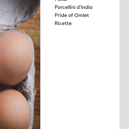
Porcellini d'India
Pride of Omlet
Ricette