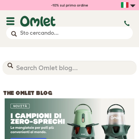
-10% sul primo ordine
THE OMLET BLOG