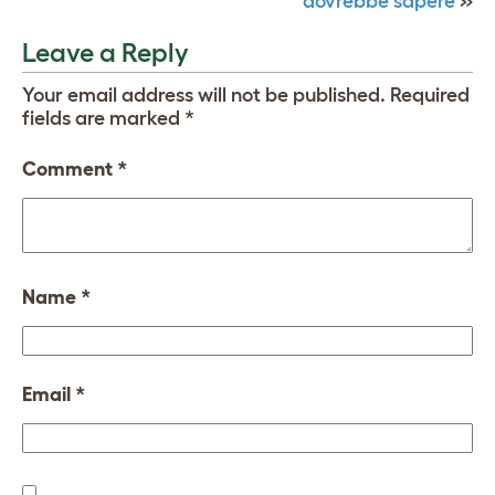
dovrebbe sapere
»
Leave a Reply
Your email address will not be published.
Required
fields are marked
*
Comment
*
Name
*
Email
*