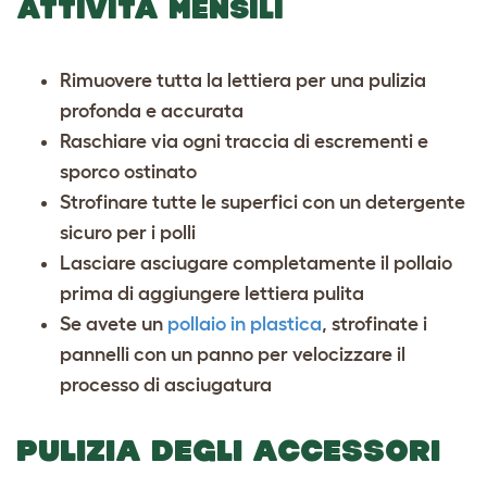
ATTIVITÀ MENSILI
Rimuovere tutta la lettiera per una pulizia
profonda e accurata
Raschiare via ogni traccia di escrementi e
sporco ostinato
Strofinare tutte le superfici con un detergente
sicuro per i polli
Lasciare asciugare completamente il pollaio
prima di aggiungere lettiera pulita
Se avete un
pollaio in plastica
, strofinate i
pannelli con un panno per velocizzare il
processo di asciugatura
PULIZIA DEGLI ACCESSORI