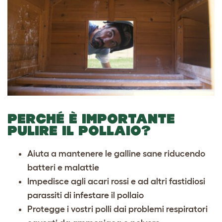
PERCHÉ È IMPORTANTE
PULIRE IL POLLAIO?
Aiuta a mantenere le galline sane riducendo
batteri e malattie
Impedisce agli acari rossi e ad altri fastidiosi
parassiti di infestare il pollaio
Protegge i vostri polli dai problemi respiratori