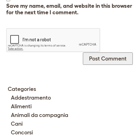
Save my name, email, and website in this browser
for the next time I comment.
Categories
Addestramento
Alimenti
Animali da compagnia
Cani
Concorsi