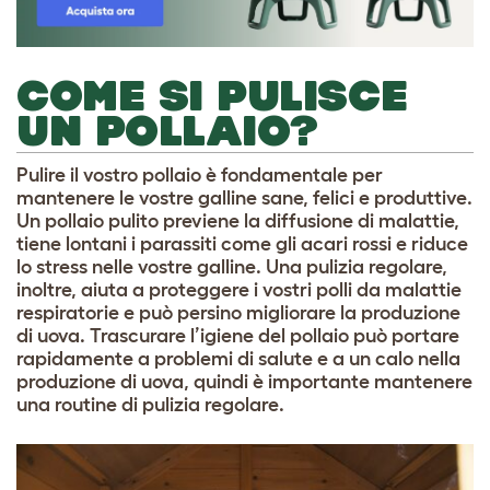
COME SI PULISCE
UN POLLAIO?
Pulire il vostro pollaio è fondamentale per
mantenere le vostre galline sane, felici e produttive.
Un pollaio pulito previene la diffusione di malattie,
tiene lontani i parassiti come gli acari rossi e riduce
lo stress nelle vostre galline. Una pulizia regolare,
inoltre, aiuta a proteggere i vostri polli da malattie
respiratorie e può persino migliorare la produzione
di uova. Trascurare l’igiene del pollaio può portare
rapidamente a problemi di salute e a un calo nella
produzione di uova, quindi è importante mantenere
una routine di pulizia regolare.