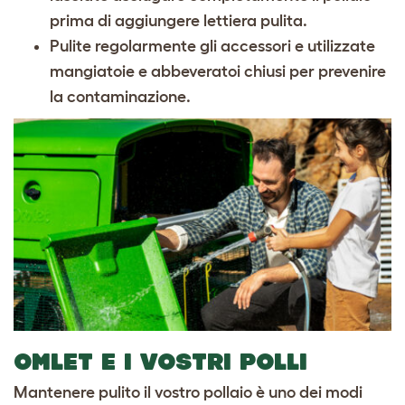
prima di aggiungere lettiera pulita.
Pulite regolarmente gli accessori e utilizzate
mangiatoie e abbeveratoi chiusi per prevenire
la contaminazione.
OMLET E I VOSTRI POLLI
Mantenere pulito il vostro pollaio è uno dei modi