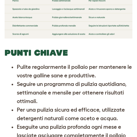
PUNTI CHIAVE
Pulite regolarmente il pollaio per mantenere le
vostre galline sane e produttive.
Seguire un programma di pulizia quotidiano,
settimanale e mensile per ottenere risultati
ottimali.
Per una pulizia sicura ed efficace, utilizzate
detergenti naturali come aceto e acqua.
Eseguite una pulizia profonda ogni mese e
lasciate asciugare completamente il pollaio