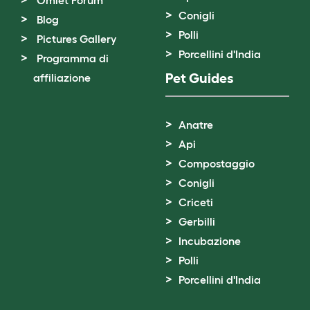
Conigli
Blog
Polli
Pictures Gallery
Porcellini d'India
Programma di
Pet Guides
affiliazione
Anatre
Api
Compostaggio
Conigli
Criceti
Gerbilli
Incubazione
Polli
Porcellini d'India