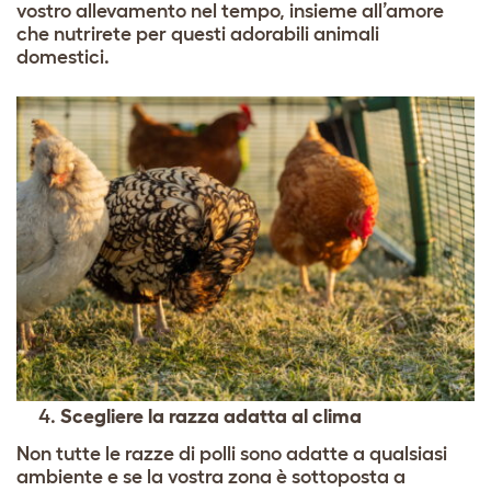
vostro allevamento nel tempo, insieme all’amore
che nutrirete per questi adorabili animali
domestici.
Scegliere la razza adatta al clima
Non tutte le razze di polli sono adatte a qualsiasi
ambiente e se la vostra zona è sottoposta a