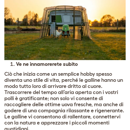
Ve ne innamorerete subito
Ciò che inizia come un semplice hobby spesso
diventa uno stile di vita, perché le galline hanno un
modo tutto loro di arrivare dritto al cuore.
Trascorrere del tempo all’aria aperta con i vostri
polli è gratificante; non solo vi consente di
raccogliere delle ottime uova fresche, ma anche di
godere di una compagnia rilassante e rigenerante.
Le galline vi consentono di rallentare, connettervi
con la natura e apprezzare i piccoli momenti
quotidiani.