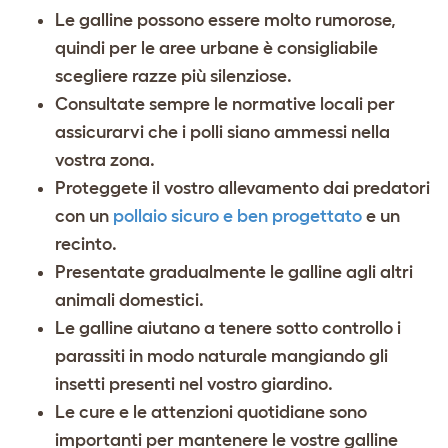
Le galline possono essere molto rumorose,
quindi per le aree urbane è consigliabile
scegliere razze più silenziose.
Consultate sempre le normative locali per
assicurarvi che i polli siano ammessi nella
vostra zona.
Proteggete il vostro allevamento dai predatori
con un
pollaio sicuro e ben progettato
e un
recinto.
Presentate gradualmente le galline agli altri
animali domestici.
Le galline aiutano a tenere sotto controllo i
parassiti in modo naturale mangiando gli
insetti presenti nel vostro giardino.
Le cure e le attenzioni quotidiane sono
importanti per mantenere le vostre galline