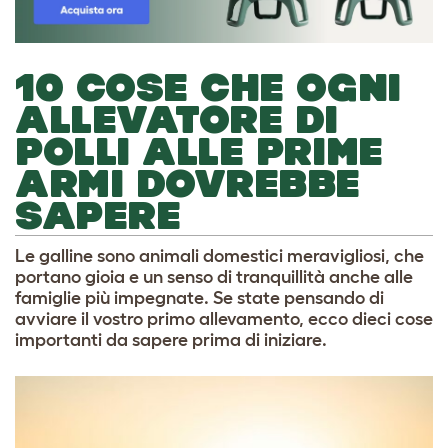
10 COSE CHE OGNI
ALLEVATORE DI
POLLI ALLE PRIME
ARMI DOVREBBE
SAPERE
Le galline sono animali domestici meravigliosi, che
portano gioia e un senso di tranquillità anche alle
famiglie più impegnate. Se state pensando di
avviare il vostro primo allevamento, ecco dieci cose
importanti da sapere prima di iniziare.