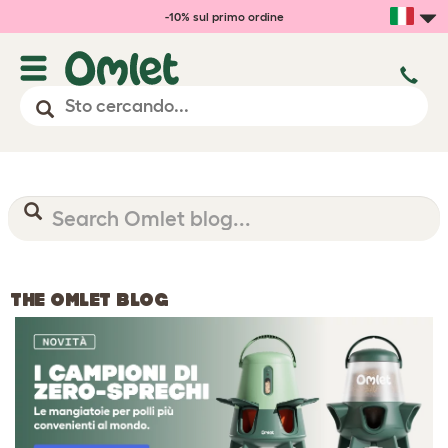
-10% sul primo ordine
THE OMLET BLOG