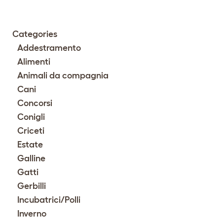
Categories
Addestramento
Alimenti
Animali da compagnia
Cani
Concorsi
Conigli
Criceti
Estate
Galline
Gatti
Gerbilli
Incubatrici/Polli
Inverno