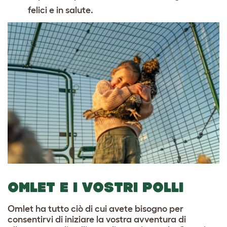
felici e in salute.
OMLET E I VOSTRI POLLI
Omlet ha tutto ciò di cui avete bisogno per
consentirvi di iniziare la vostra avventura di