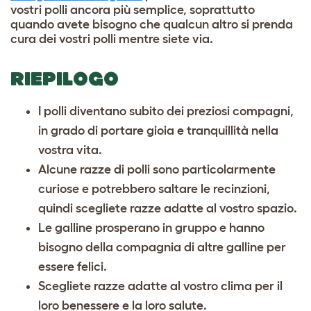
vostri polli ancora più semplice, soprattutto
quando avete bisogno che qualcun altro si prenda
cura dei vostri polli mentre siete via.
RIEPILOGO
I polli diventano subito dei preziosi compagni,
in grado di portare gioia e tranquillità nella
vostra vita.
Alcune razze di polli sono particolarmente
curiose e potrebbero saltare le recinzioni,
quindi scegliete razze adatte al vostro spazio.
Le galline prosperano in gruppo e hanno
bisogno della compagnia di altre galline per
essere felici.
Scegliete razze adatte al vostro clima per il
loro benessere e la loro salute.