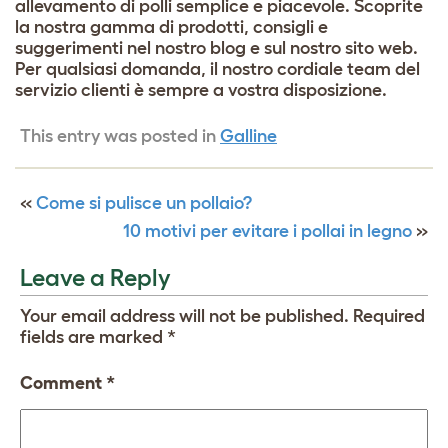
allevamento di polli semplice e piacevole. Scoprite
la nostra gamma di prodotti, consigli e
suggerimenti nel nostro blog e sul nostro sito web.
Per qualsiasi domanda, il nostro cordiale team del
servizio clienti è sempre a vostra disposizione.
This entry was posted in
Galline
«
Come si pulisce un pollaio?
10 motivi per evitare i pollai in legno
»
Leave a Reply
Your email address will not be published.
Required
fields are marked
*
Comment
*