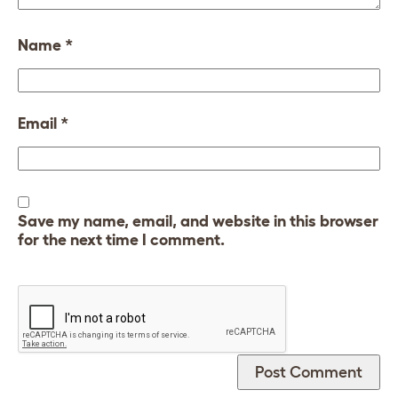
Name
*
Email
*
Save my name, email, and website in this browser
for the next time I comment.