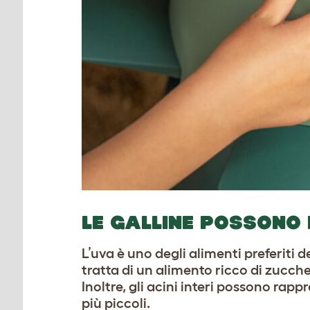
LE GALLINE POSSONO
L’uva è uno degli alimenti preferiti 
tratta di un alimento ricco di zucch
Inoltre, gli acini interi possono rap
più piccoli.