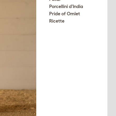
Porcellini d'India
Pride of Omlet
Ricette