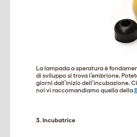
La lampada a speratura è fondamenta
di sviluppo si trova l’embrione. Po
giorni dall’inizio dell’incubazione.
noi vi raccomandiamo quella della
3. Incubatrice