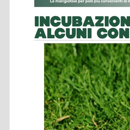
INCUBAZION
ALCUNI CONS