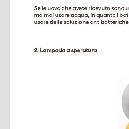
Se le uova che avete ricevuto sono u
ma mai usare acqua, in quanto i bat
usare delle soluzione antibatteriche
2. Lampada a speratura