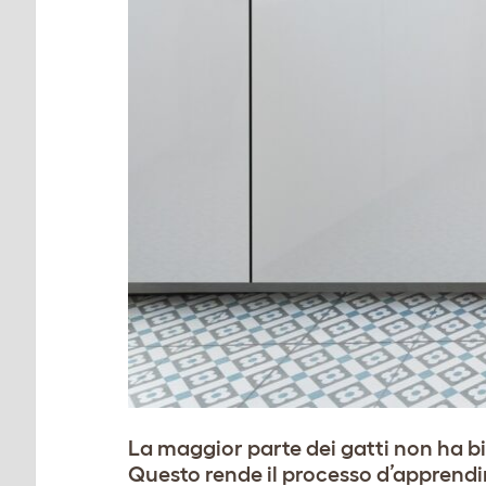
La maggior parte dei gatti non ha bi
Questo rende il processo d’apprendim