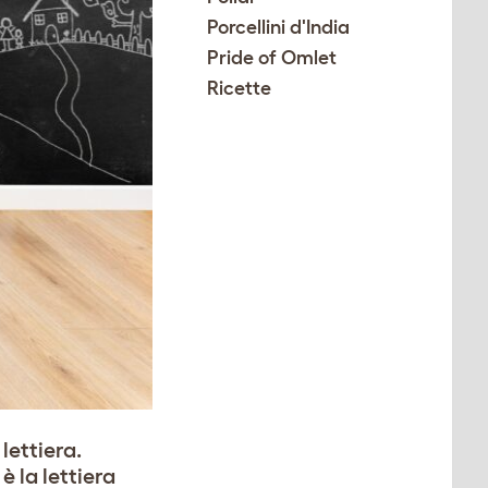
Porcellini d'India
Pride of Omlet
Ricette
lettiera.
 la lettiera