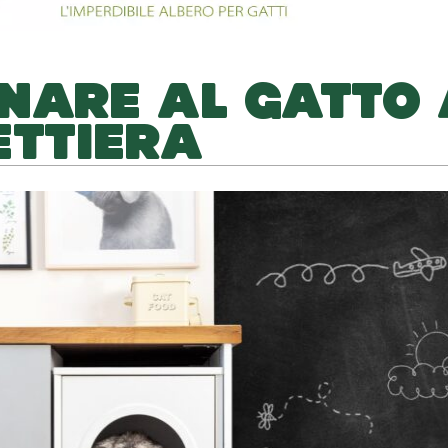
NARE AL GATTO
ETTIERA