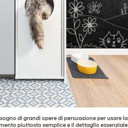
sogno di grandi opere di persuasione per usare la 
ento piuttosto semplice e il dettaglio essenziale è