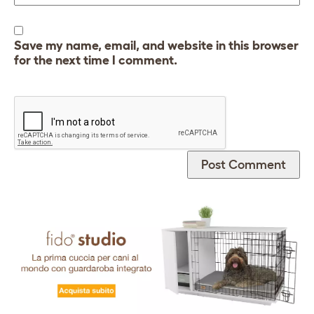
Save my name, email, and website in this browser
for the next time I comment.