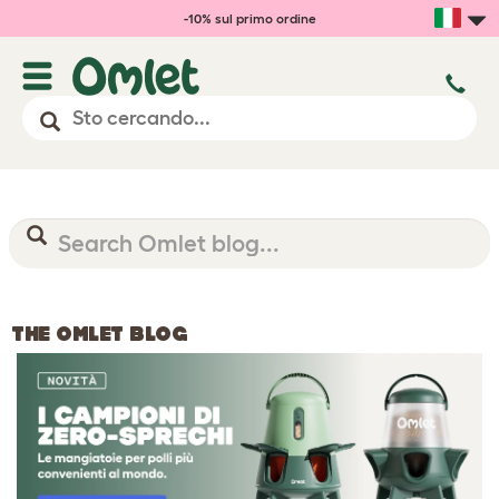
-10% sul primo ordine
THE OMLET BLOG