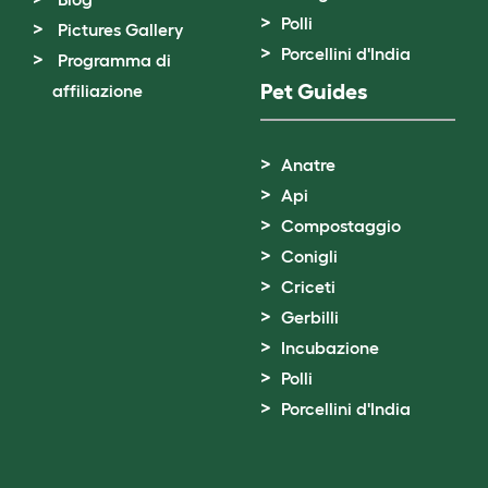
Polli
Pictures Gallery
Porcellini d'India
Programma di
Pet Guides
affiliazione
Anatre
Api
Compostaggio
Conigli
Criceti
Gerbilli
Incubazione
Polli
Porcellini d'India