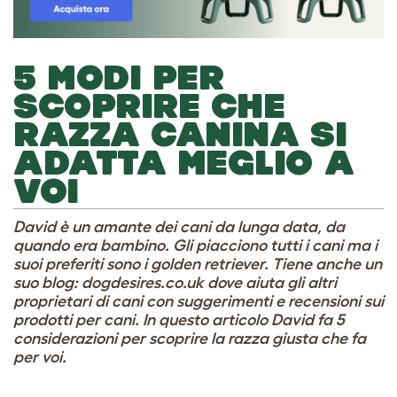
5 MODI PER
SCOPRIRE CHE
RAZZA CANINA SI
ADATTA MEGLIO A
VOI
David è un amante dei cani da lunga data, da
quando era bambino. Gli piacciono tutti i cani ma i
suoi preferiti sono i golden retriever. Tiene anche un
suo blog: dogdesires.co.uk dove aiuta gli altri
proprietari di cani con suggerimenti e recensioni sui
prodotti per cani. In questo articolo David fa 5
considerazioni per scoprire la razza giusta che fa
per voi.