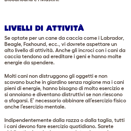
LIVELLI DI ATTIVITÀ
Se optate per un cane da caccia come i Labrador,
Beagle, Foxhound, ecc., vi dovrete aspettare un
alto livello di attività. Anche gli incroci con i cani da
caccia tendono ad ereditare i geni e hanno molte
energie da spendere.
Molti cani non distruggono gli oggetti e non
scavano buche in giardino senza ragione ma i cani
pieni di energie, hanno bisogno di molto esercizio e
si annoiano e diventano distruttivi se non riescono
a sfogarsi. E’ necessario abbinare all’esercizio fisico
anche l’esercizio mentale.
Indipendentemente dalla razza o dalla taglia, tutti
i cani devono fare esercizio quotidiano. Sarete