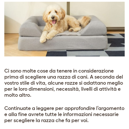
Ci sono molte cose da tenere in considerazione
prima di scegliere una razza di cani. A seconda del
vostro stile di vita, alcune razze si adattano meglio
per le loro dimensioni, necessità, livelli di attività e
molto altro.
Continuate a leggere per approfondire l’argomento
e alla fine avrete tutte le informazioni necessarie
per scegliere la razza che fa per voi.