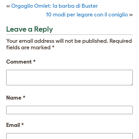
«
Orgoglio Omlet: la barba di Buster
10 modi per legare con il coniglio
»
Leave a Reply
Your email address will not be published.
Required
fields are marked
*
Comment
*
Name
*
Email
*