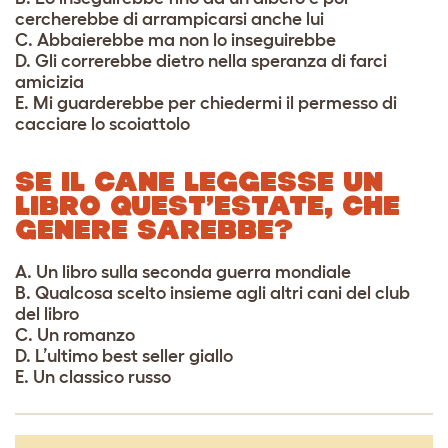
cercherebbe di arrampicarsi anche lui
C. Abbaierebbe ma non lo inseguirebbe
D. Gli correrebbe dietro nella speranza di farci
amicizia
E. Mi guarderebbe per chiedermi il permesso di
cacciare lo scoiattolo
SE IL CANE LEGGESSE UN
LIBRO QUEST’ESTATE, CHE
GENERE SAREBBE?
A. Un libro sulla seconda guerra mondiale
B. Qualcosa scelto insieme agli altri cani del club
del libro
C. Un romanzo
D. L’ultimo best seller giallo
E. Un classico russo