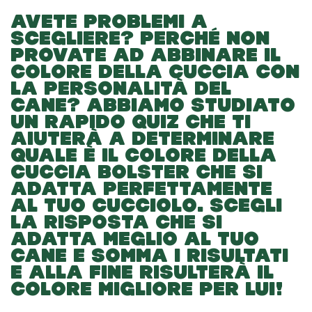
AVETE PROBLEMI A
SCEGLIERE? PERCHÉ NON
PROVATE AD ABBINARE IL
COLORE DELLA CUCCIA CON
LA PERSONALITÀ DEL
CANE? ABBIAMO STUDIATO
UN RAPIDO QUIZ CHE TI
AIUTERÀ A DETERMINARE
QUALE È IL COLORE DELLA
CUCCIA BOLSTER CHE SI
ADATTA PERFETTAMENTE
AL TUO CUCCIOLO. SCEGLI
LA RISPOSTA CHE SI
ADATTA MEGLIO AL TUO
CANE E SOMMA I RISULTATI
E ALLA FINE RISULTERÀ IL
COLORE MIGLIORE PER LUI!