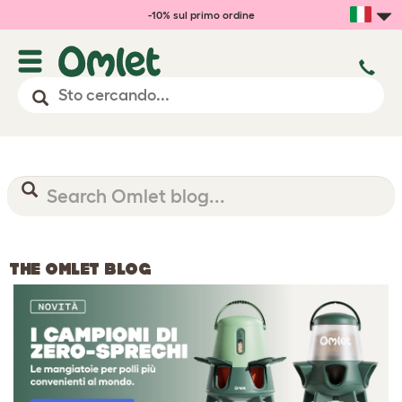
-10% sul primo ordine
THE OMLET BLOG