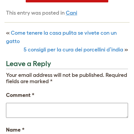
This entry was posted in
Cani
«
Come tenere la casa pulita se vivete con un
gatto
5 consigli per la cura dei porcellini d’india
»
Leave a Reply
Your email address will not be published.
Required
fields are marked
*
Comment
*
Name
*