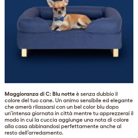
Maggioranza di C:
Blu notte
è senza dubbio il
colore del tuo cane. Un animo sensibile ed elegante
che amerà rilassarsi con un bel color blu dopo
un’intensa giornata in città mentre tu apprezzerai il
modo in cui la cuccia aggiunge una nota di colore
alla casa abbinandosi perfettamente anche al
resto dell’arredamento.