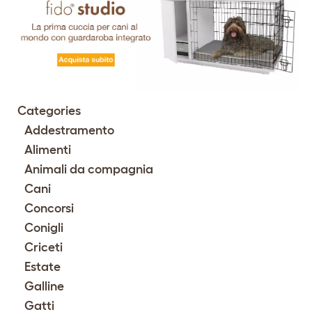
Categories
Addestramento
Alimenti
Animali da compagnia
Cani
Concorsi
Conigli
Criceti
Estate
Galline
Gatti