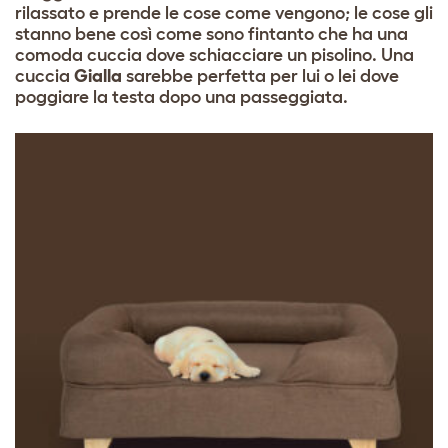
rilassato e prende le cose come vengono; le cose gli
stanno bene così come sono fintanto che ha una
comoda cuccia dove schiacciare un pisolino. Una
cuccia
Gialla
sarebbe perfetta per lui o lei dove
poggiare la testa dopo una passeggiata.