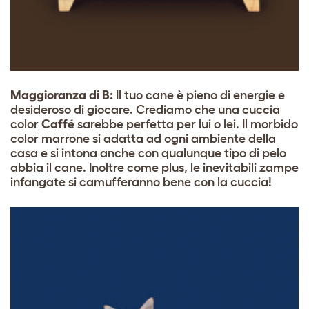
Maggioranza di B:
Il tuo cane è pieno di energie e
desideroso di giocare. Crediamo che una cuccia
color
Caffé
sarebbe perfetta per lui o lei. Il morbido
color marrone si adatta ad ogni ambiente della
casa e si intona anche con qualunque tipo di pelo
abbia il cane. Inoltre come plus, le inevitabili zampe
infangate si camufferanno bene con la cuccia!