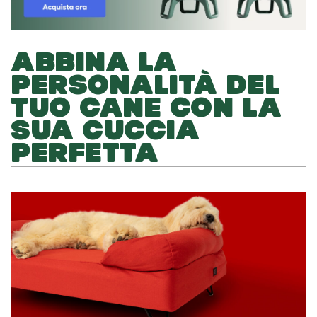
ABBINA LA
PERSONALITÀ DEL
TUO CANE CON LA
SUA CUCCIA
PERFETTA