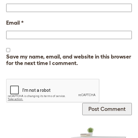
Email
*
Save my name, email, and website in this browser
for the next time I comment.