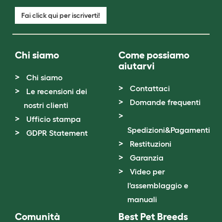
Fai click qui per iscriverti!
Chi siamo
Come possiamo
aiutarvi
Chi siamo
Contattaci
Le recensioni dei
Domande frequenti
nostri clienti
Ufficio stampa
Spedizioni&Pagamenti
GDPR Statement
Restituzioni
Garanzia
Video per
l'assemblaggio e
manuali
Comunità
Best Pet Breeds