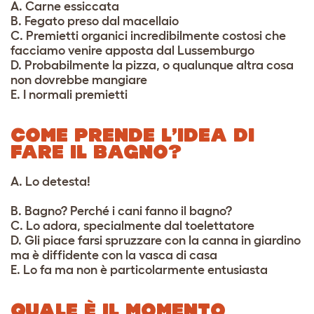
A. Carne essiccata
B. Fegato preso dal macellaio
C. Premietti organici incredibilmente costosi che
facciamo venire apposta dal Lussemburgo
D. Probabilmente la pizza, o qualunque altra cosa
non dovrebbe mangiare
E. I normali premietti
COME PRENDE L’IDEA DI
FARE IL BAGNO?
A. Lo detesta!
B. Bagno? Perché i cani fanno il bagno?
C. Lo adora, specialmente dal toelettatore
D. Gli piace farsi spruzzare con la canna in giardino
ma è diffidente con la vasca di casa
E. Lo fa ma non è particolarmente entusiasta
QUALE È IL MOMENTO