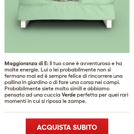
Maggioranza di E:
Il tuo cane è avventuroso e ha
molte energie. Lui o lei probabilmente non si
fermano mai ed è sempre felice di rincorrere una
pallina in giardino o di fare una corsa nei campi.
Probabilmente siete molto simili e abbiamo
pensato ad una cuccia
Verde
perfetta per quei rari
momenti in cui si riposa le zampe.
ACQUISTA SUBITO