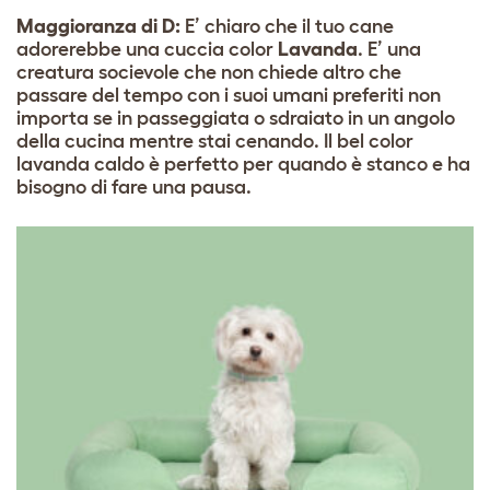
Maggioranza di D:
E’ chiaro che il tuo cane
adorerebbe una cuccia color
Lavanda
. E’ una
creatura socievole che non chiede altro che
passare del tempo con i suoi umani preferiti non
importa se in passeggiata o sdraiato in un angolo
della cucina mentre stai cenando. Il bel color
lavanda caldo è perfetto per quando è stanco e ha
bisogno di fare una pausa.