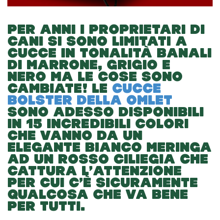
PER ANNI I PROPRIETARI DI
CANI SI SONO LIMITATI A
CUCCE IN TONALITÀ BANALI
DI MARRONE, GRIGIO E
NERO MA LE COSE SONO
CAMBIATE!
LE
CUCCE
BOLSTER DELLA OMLET
SONO ADESSO DISPONIBILI
IN 15 INCREDIBILI COLORI
CHE VANNO DA UN
ELEGANTE BIANCO MERINGA
AD UN ROSSO CILIEGIA CHE
CATTURA L’ATTENZIONE
PER CUI C’È SICURAMENTE
QUALCOSA CHE VA BENE
PER TUTTI.