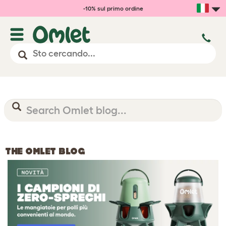
-10% sul primo ordine
THE OMLET BLOG