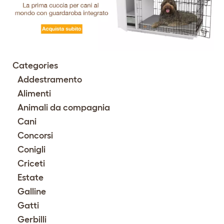
Categories
Addestramento
Alimenti
Animali da compagnia
Cani
Concorsi
Conigli
Criceti
Estate
Galline
Gatti
Gerbilli