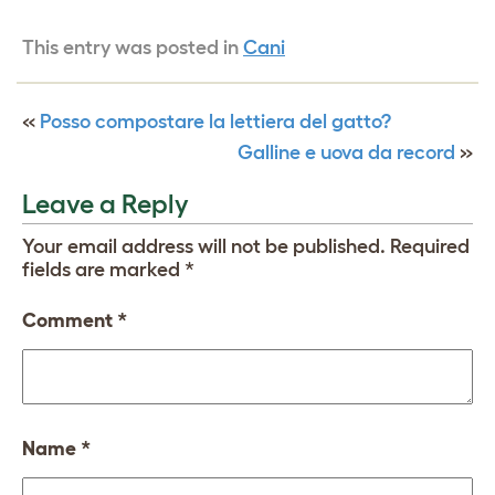
This entry was posted in
Cani
«
Posso compostare la lettiera del gatto?
Galline e uova da record
»
Leave a Reply
Your email address will not be published.
Required
fields are marked
*
Comment
*
Name
*