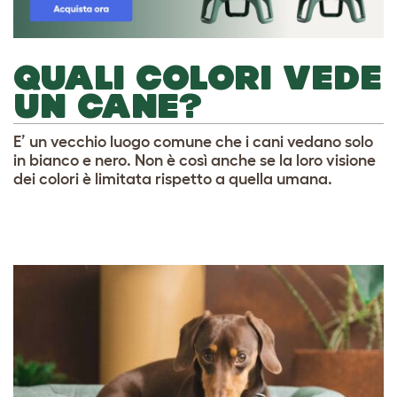
QUALI COLORI VEDE
UN CANE?
E’ un vecchio luogo comune che i cani vedano solo
in bianco e nero. Non è così anche se la loro visione
dei colori è limitata rispetto a quella umana.