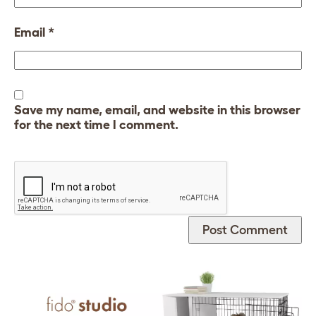
Email
*
Save my name, email, and website in this browser
for the next time I comment.