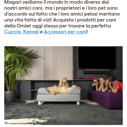
Magari vediamo il mondo in modo diverso dai
nostri amici cani, ma i proprietari e i loro pet sono
d’accordo sul fatto che i loro amici pelosi meritano
una vita fatta di vizi! Acquista i prodotti per cani
della Omlet oggi stesso per trovare la perfetta
Cuccia
,
Kennel
e
Accessori per cani
!