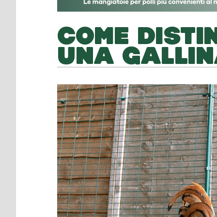
COME DISTI
UNA GALLI