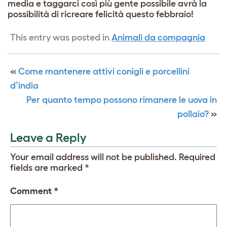
media e taggarci così più gente possibile avrà la
possibilità di ricreare felicità questo febbraio!
This entry was posted in
Animali da compagnia
«
Come mantenere attivi conigli e porcellini
d’india
Per quanto tempo possono rimanere le uova in
pollaio?
»
Leave a Reply
Your email address will not be published.
Required
fields are marked
*
Comment
*