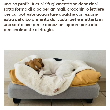
una no profit. Alcuni rifugi accettano donazioni
sotto forma di cibo per animali, crocchini o lettiere
per cui potreste acquistare qualche confezione
extra del cibo preferito dai vostri pet e metterlo in
uno scatolone per le donazioni oppure portarlo
personalmente al rifugio.