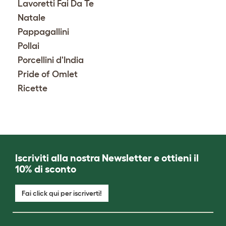
Lavoretti Fai Da Te
Natale
Pappagallini
Pollai
Porcellini d'India
Pride of Omlet
Ricette
Iscriviti alla nostra Newsletter e ottieni il
10% di sconto
Fai click qui per iscriverti!