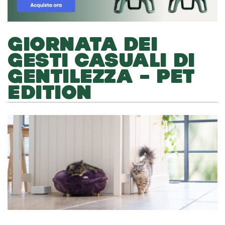
GIORNATA DEI
GESTI CASUALI DI
GENTILEZZA – PET
EDITION