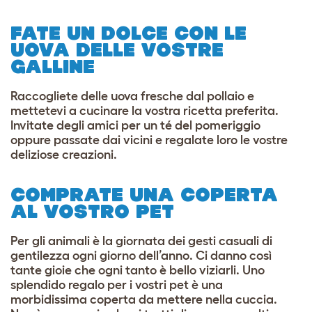
FATE UN DOLCE CON LE
UOVA DELLE VOSTRE
GALLINE
Raccogliete delle uova fresche dal pollaio e
mettetevi a cucinare la vostra ricetta preferita.
Invitate degli amici per un té del pomeriggio
oppure passate dai vicini e regalate loro le vostre
deliziose creazioni.
COMPRATE UNA COPERTA
AL VOSTRO PET
Per gli animali è la giornata dei gesti casuali di
gentilezza ogni giorno dell’anno. Ci danno così
tante gioie che ogni tanto è bello viziarli. Uno
splendido regalo per i vostri pet è una
morbidissima coperta da mettere nella cuccia.