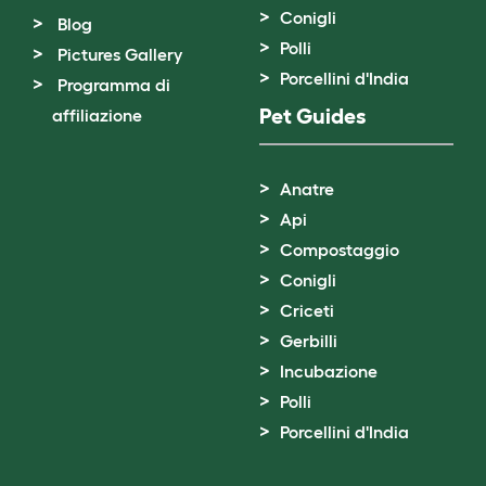
Conigli
Blog
Polli
Pictures Gallery
Porcellini d'India
Programma di
Pet Guides
affiliazione
Anatre
Api
Compostaggio
Conigli
Criceti
Gerbilli
Incubazione
Polli
Porcellini d'India