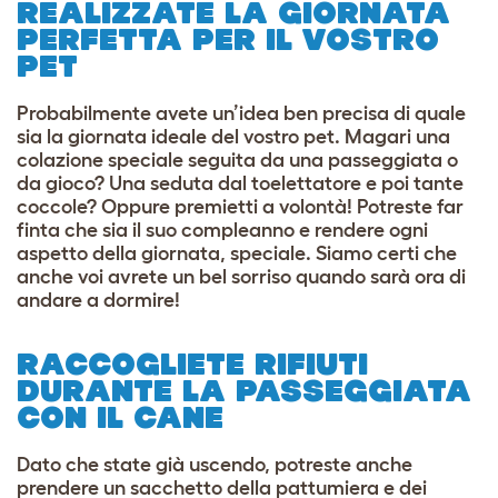
REALIZZATE LA GIORNATA
PERFETTA PER IL VOSTRO
PET
Probabilmente avete un’idea ben precisa di quale
sia la giornata ideale del vostro pet. Magari una
colazione speciale seguita da una passeggiata o
da gioco? Una seduta dal toelettatore e poi tante
coccole? Oppure premietti a volontà! Potreste far
finta che sia il suo compleanno e rendere ogni
aspetto della giornata, speciale. Siamo certi che
anche voi avrete un bel sorriso quando sarà ora di
andare a dormire!
RACCOGLIETE RIFIUTI
DURANTE LA PASSEGGIATA
CON IL CANE
Dato che state già uscendo, potreste anche
prendere un sacchetto della pattumiera e dei