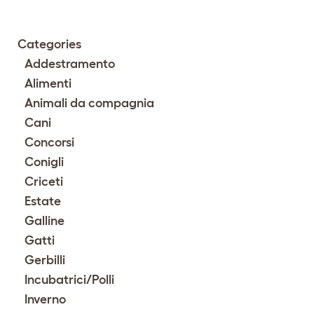
Categories
Addestramento
Alimenti
Animali da compagnia
Cani
Concorsi
Conigli
Criceti
Estate
Galline
Gatti
Gerbilli
Incubatrici/Polli
Inverno