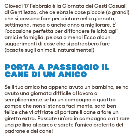
Giovedì 17 Febbraio è la Giornata dei Gesti Casuali
di Gentilezza, che celebra le cose piccole (o grandi)
che si possono fare per aiutare nella giornata,
settimana, mese o anche anno a migliorare. E’
l’occasione perfetta per diffondere felicità agli
amici e famiglia, pelosa o meno! Ecco alcuni
suggerimenti di cose che si potrebbero fare
(basate sugli animali, naturalmente!)
PORTA A PASSEGGIO IL
CANE DI UN AMICO
Se il tuo amico ha appena avuto un bambino, se ha
avuto una giornata difficile al lavoro o
semplicemente se ha un compagno a quattro
zampe che non si stanca facilmente, sarà ben
felice che vi offriate di portare il cane a fare un
giretto extra. Passate un’ora in campagna o a tirare
una pallina al parco e sarete l’amico preferito del
padrone e del cane!