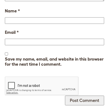
Name
*
Email
*
Save my name, email, and website in this browser
for the next time I comment.