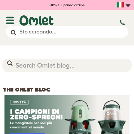
-10% sul primo ordine
THE OMLET BLOG