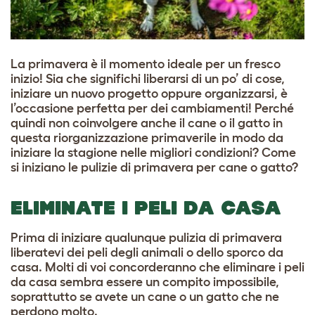
La primavera è il momento ideale per un fresco
inizio! Sia che significhi liberarsi di un po’ di cose,
iniziare un nuovo progetto oppure organizzarsi, è
l’occasione perfetta per dei cambiamenti! Perché
quindi non coinvolgere anche il cane o il gatto in
questa riorganizzazione primaverile in modo da
iniziare la stagione nelle migliori condizioni? Come
si iniziano le pulizie di primavera per cane o gatto?
ELIMINATE I PELI DA CASA
Prima di iniziare qualunque pulizia di primavera
liberatevi dei peli degli animali o dello sporco da
casa. Molti di voi concorderanno che eliminare i peli
da casa sembra essere un compito impossibile,
soprattutto se avete un cane o un gatto che ne
perdono molto.