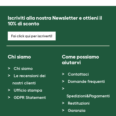
Iscriviti alla nostra Newsletter e ottieni il
10% di sconto
Fai click qui per iscriverti!
Chi siamo
Come possiamo
aiutarvi
Chi siamo
Contattaci
Le recensioni dei
Domande frequenti
nostri clienti
Ufficio stampa
Spedizioni&Pagamenti
GDPR Statement
Restituzioni
Garanzia