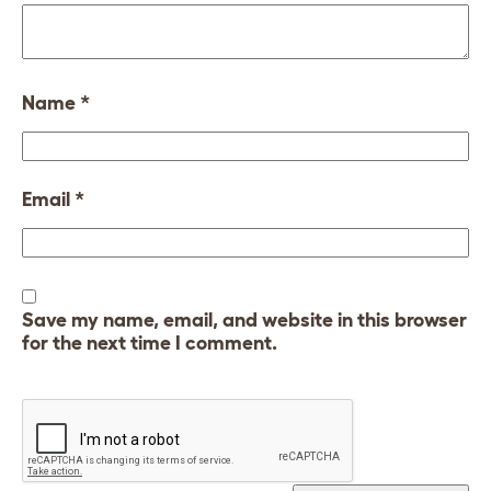
Name
*
Email
*
Save my name, email, and website in this browser
for the next time I comment.