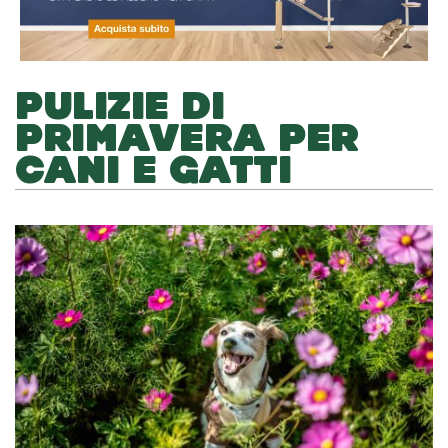
PULIZIE DI
PRIMAVERA PER
CANI E GATTI