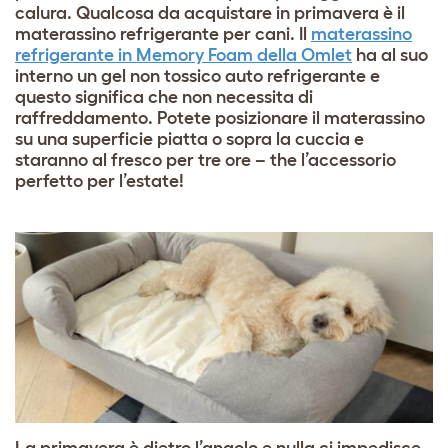
calura. Qualcosa da acquistare in primavera è il
materassino refrigerante per cani. Il
materassino
refrigerante in Memory Foam della Omlet
ha al suo
interno un gel non tossico auto refrigerante e
questo significa che non necessita di
raffreddamento. Potete posizionare il materassino
su una superficie piatta o sopra la cuccia e
staranno al fresco per tre ore – the l’accessorio
perfetto per l’estate!