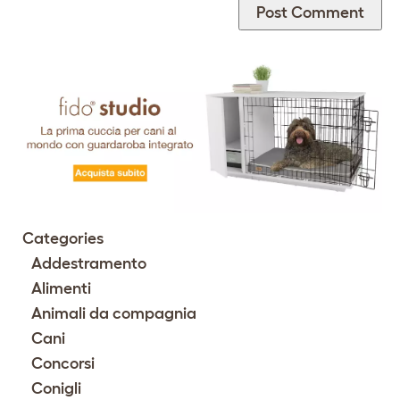
Categories
Addestramento
Alimenti
Animali da compagnia
Cani
Concorsi
Conigli