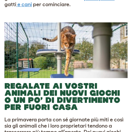
gatti
e cani
per cominciare.
REGALATE AI VOSTRI
ANIMALI DEI NUOVI GIOCHI
O UN PO’ DI DIVERTIMENTO
PER FUORI CASA
La primavera porta con sé giornate più miti e così
sia gli animali che i loro proprietari tendono a