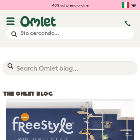
-10% sul primo ordine
THE OMLET BLOG