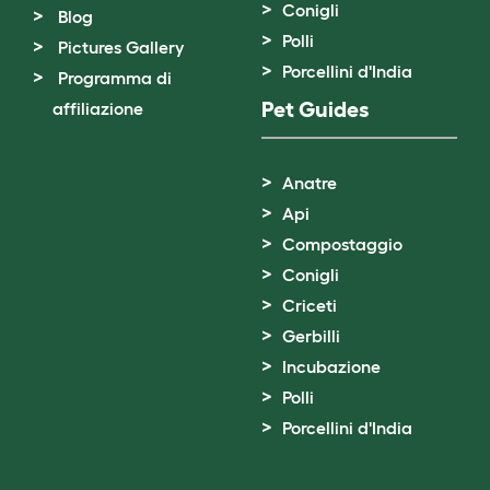
Conigli
Blog
Polli
Pictures Gallery
Porcellini d'India
Programma di
Pet Guides
affiliazione
Anatre
Api
Compostaggio
Conigli
Criceti
Gerbilli
Incubazione
Polli
Porcellini d'India