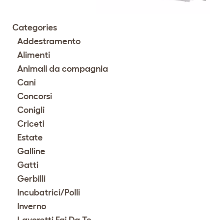
Categories
Addestramento
Alimenti
Animali da compagnia
Cani
Concorsi
Conigli
Criceti
Estate
Galline
Gatti
Gerbilli
Incubatrici/Polli
Inverno