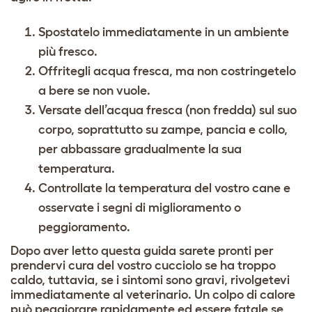
Spostatelo immediatamente in un ambiente
più fresco.
Offritegli acqua fresca, ma non costringetelo
a bere se non vuole.
Versate dell’acqua fresca (non fredda) sul suo
corpo, soprattutto su zampe, pancia e collo,
per abbassare gradualmente la sua
temperatura.
Controllate la temperatura del vostro cane e
osservate i segni di miglioramento o
peggioramento.
Dopo aver letto questa guida sarete pronti per
prendervi cura del vostro cucciolo se ha troppo
caldo, tuttavia, se i sintomi sono gravi, rivolgetevi
immediatamente al veterinario. Un colpo di calore
può peggiorare rapidamente ed essere fatale se