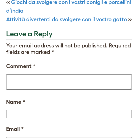
«
Giochi da svolgere con i vostri conigli e porcellini
d’india
Attività divertenti da svolgere con il vostro gatto
»
Leave a Reply
Your email address will not be published.
Required
fields are marked
*
Comment
*
Name
*
Email
*