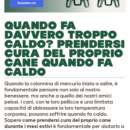
QUANDO FA
DAVVERO TROPPO
CALDO? PRENDERSI
CURA DEL PROPRIO
CANE QUANDO FA
CALDO
Quando la colonnina di mercurio inizia a salire, è
fondamentale pensare non solo al nostro
benessere, ma anche a quello dei nostri amici
pelosi. I cani, con le loro pellicce e una limitata
capacità di abbassare la loro temperatura
corporea, possono soffrire quando fa caldo.
Sapere
come prendersi cura del proprio cane
durante i mesi estivi
è fondamentale per aiutarlo a