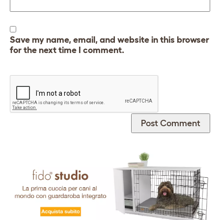
Save my name, email, and website in this browser
for the next time I comment.