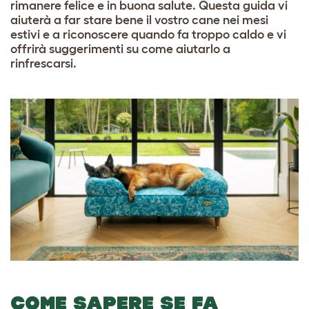
rimanere felice e in buona salute. Questa guida vi
aiuterà a far stare bene il vostro cane nei mesi
estivi e a riconoscere quando fa troppo caldo e vi
offrirà suggerimenti su come aiutarlo a
rinfrescarsi.
COME SAPERE SE FA