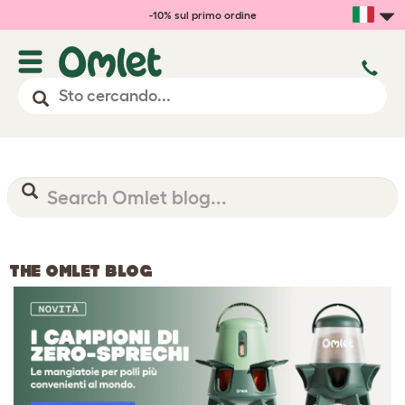
-10% sul primo ordine
THE OMLET BLOG