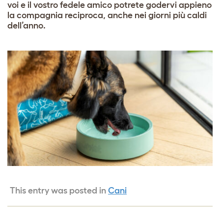
voi e il vostro fedele amico potrete godervi appieno
la compagnia reciproca, anche nei giorni più caldi
dell’anno.
This entry was posted in
Cani