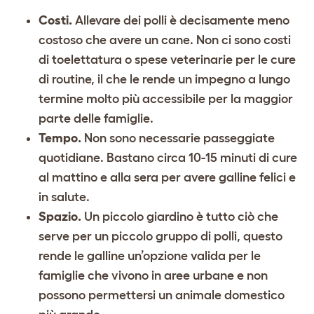
Costi.
Allevare dei polli è decisamente meno
costoso che avere un cane. Non ci sono costi
di toelettatura o spese veterinarie per le cure
di routine, il che le rende un impegno a lungo
termine molto più accessibile per la maggior
parte delle famiglie.
Tempo.
Non sono necessarie passeggiate
quotidiane. Bastano circa 10-15 minuti di cure
al mattino e alla sera per avere galline felici e
in salute.
Spazio.
Un piccolo giardino è tutto ciò che
serve per un piccolo gruppo di polli, questo
rende le galline un’opzione valida per le
famiglie che vivono in aree urbane e non
possono permettersi un animale domestico