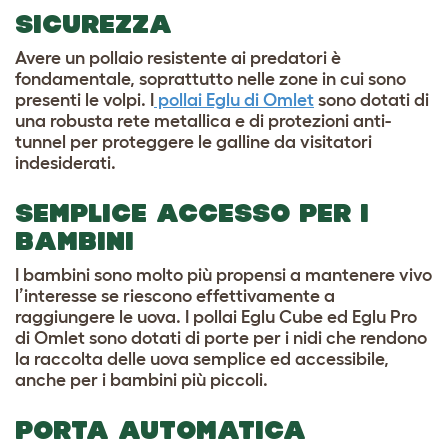
SICUREZZA
Avere un pollaio resistente ai predatori è
fondamentale, soprattutto nelle zone in cui sono
presenti le volpi. I
pollai Eglu di Omlet
sono dotati di
una robusta rete metallica e di protezioni anti-
tunnel per proteggere le galline da visitatori
indesiderati.
SEMPLICE ACCESSO PER I
BAMBINI
I bambini sono molto più propensi a mantenere vivo
l’interesse se riescono effettivamente a
raggiungere le uova. I pollai Eglu Cube ed Eglu Pro
di Omlet sono dotati di porte per i nidi che rendono
la raccolta delle uova semplice ed accessibile,
anche per i bambini più piccoli.
PORTA AUTOMATICA