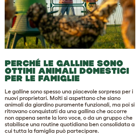
PERCHÉ LE GALLINE SONO
OTTIMI ANIMALI DOMESTICI
PER LE FAMIGLIE
Le galline sono spesso una piacevole sorpresa per i
nuovi proprietari. Molti si aspettano che siano
animali da giardino puramente funzionali, ma poi si
ritrovano conquistati da una gallina che accorre
non appena sente la loro voce, o da un gruppo che
stabilisce una routine quotidiana ben consolidata a
cui tutta la famiglia può partecipare.