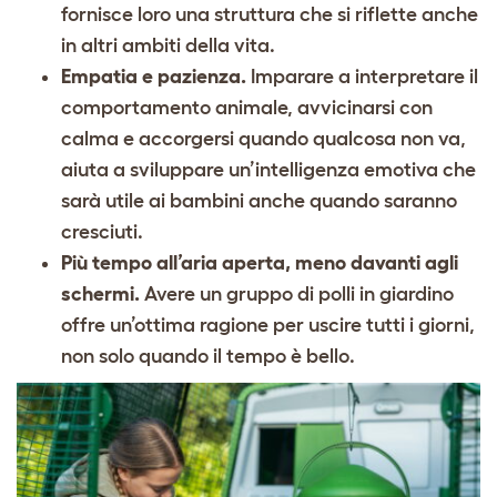
fornisce loro una struttura che si riflette anche
in altri ambiti della vita.
Empatia e pazienza.
Imparare a interpretare il
comportamento animale, avvicinarsi con
calma e accorgersi quando qualcosa non va,
aiuta a sviluppare un’intelligenza emotiva che
sarà utile ai bambini anche quando saranno
cresciuti.
Più tempo all’aria aperta, meno davanti agli
schermi.
Avere un gruppo di polli in giardino
offre un’ottima ragione per uscire tutti i giorni,
non solo quando il tempo è bello.