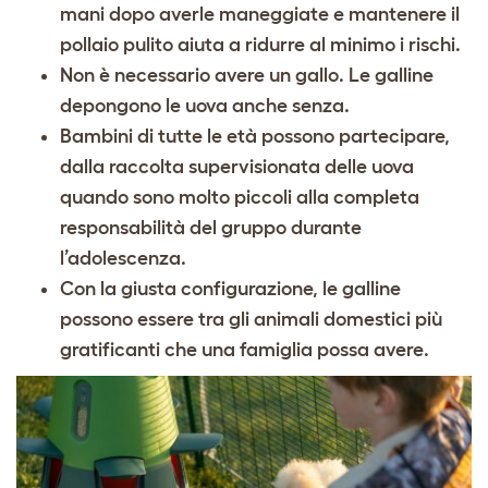
mani dopo averle maneggiate e mantenere il
pollaio pulito aiuta a ridurre al minimo i rischi.
Non è necessario avere un gallo. Le galline
depongono le uova anche senza.
Bambini di tutte le età possono partecipare,
dalla raccolta supervisionata delle uova
quando sono molto piccoli alla completa
responsabilità del gruppo durante
l’adolescenza.
Con la giusta configurazione, le galline
possono essere tra gli animali domestici più
gratificanti che una famiglia possa avere.