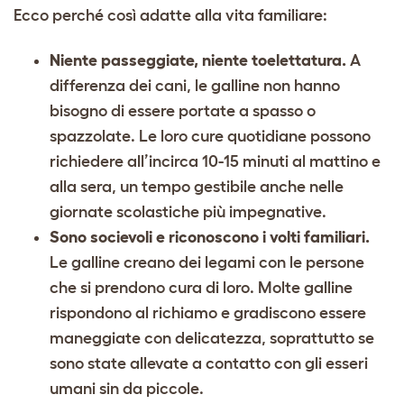
Ecco perché così adatte alla vita familiare:
Niente passeggiate, niente toelettatura.
A
differenza dei cani, le galline non hanno
bisogno di essere portate a spasso o
spazzolate. Le loro cure quotidiane possono
richiedere all’incirca 10-15 minuti al mattino e
alla sera, un tempo gestibile anche nelle
giornate scolastiche più impegnative.
Sono socievoli e riconoscono i volti familiari.
Le galline creano dei legami con le persone
che si prendono cura di loro. Molte galline
rispondono al richiamo e gradiscono essere
maneggiate con delicatezza, soprattutto se
sono state allevate a contatto con gli esseri
umani sin da piccole.