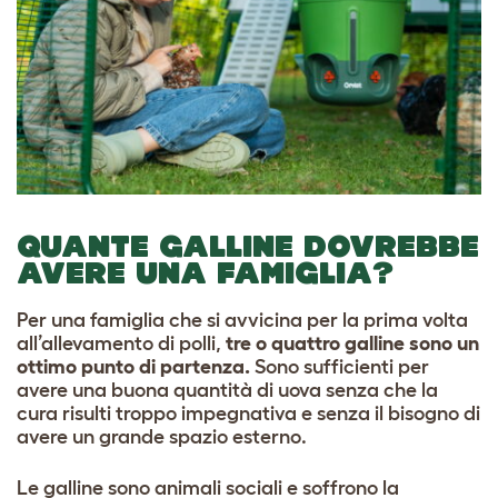
QUANTE GALLINE DOVREBBE
AVERE UNA FAMIGLIA?
Per una famiglia che si avvicina per la prima volta
all’allevamento di polli,
tre o quattro galline sono un
ottimo punto di partenza.
Sono sufficienti per
avere una buona quantità di uova senza che la
cura risulti troppo impegnativa e senza il bisogno di
avere un grande spazio esterno.
Le galline sono animali sociali e soffrono la