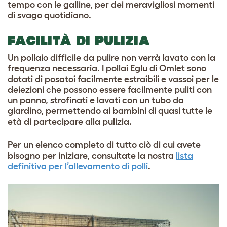
tempo con le galline, per dei meravigliosi momenti
di svago quotidiano.
FACILITÀ DI PULIZIA
Un pollaio difficile da pulire non verrà lavato con la
frequenza necessaria. I pollai Eglu di Omlet sono
dotati di posatoi facilmente estraibili e vassoi per le
deiezioni che possono essere facilmente puliti con
un panno, strofinati e lavati con un tubo da
giardino, permettendo ai bambini di quasi tutte le
età di partecipare alla pulizia.
Per un elenco completo di tutto ciò di cui avete
bisogno per iniziare, consultate la nostra
lista
definitiva per l’allevamento di polli
.