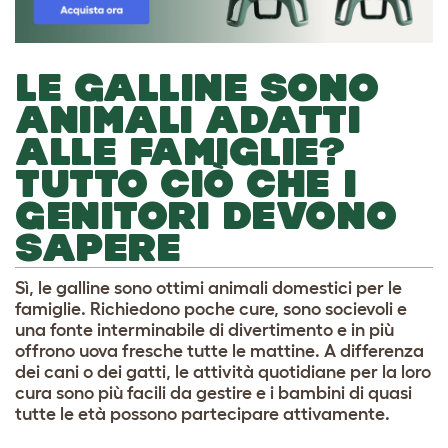
LE GALLINE SONO
ANIMALI ADATTI
ALLE FAMIGLIE?
TUTTO CIÒ CHE I
GENITORI DEVONO
SAPERE
Sì, le galline sono ottimi animali domestici per le
famiglie. Richiedono poche cure, sono socievoli e
una fonte interminabile di divertimento e in più
offrono uova fresche tutte le mattine. A differenza
dei cani o dei gatti, le attività quotidiane per la loro
cura sono più facili da gestire e i bambini di quasi
tutte le età possono partecipare attivamente.