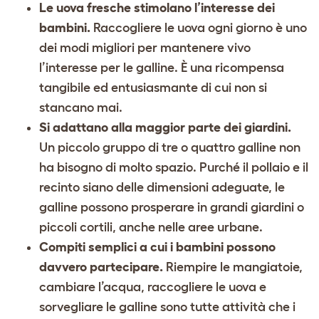
Le uova fresche stimolano l’interesse dei
bambini.
Raccogliere le uova ogni giorno è uno
dei modi migliori per mantenere vivo
l’interesse per le galline. È una ricompensa
tangibile ed entusiasmante di cui non si
stancano mai.
Si adattano alla maggior parte dei giardini.
Un piccolo gruppo di tre o quattro galline non
ha bisogno di molto spazio. Purché il pollaio e il
recinto siano delle dimensioni adeguate, le
galline possono prosperare in grandi giardini o
piccoli cortili, anche nelle aree urbane.
Compiti semplici a cui i bambini possono
davvero partecipare.
Riempire le mangiatoie,
cambiare l’acqua, raccogliere le uova e
sorvegliare le galline sono tutte attività che i