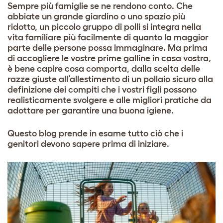
Sempre più famiglie se ne rendono conto. Che
abbiate un grande giardino o uno spazio più
ridotto, un piccolo gruppo di polli si integra nella
vita familiare più facilmente di quanto la maggior
parte delle persone possa immaginare. Ma prima
di accogliere le vostre prime galline in casa vostra,
è bene capire cosa comporta, dalla scelta delle
razze giuste all’allestimento di un pollaio sicuro alla
definizione dei compiti che i vostri figli possono
realisticamente svolgere e alle migliori pratiche da
adottare per garantire una buona igiene.
Questo blog prende in esame tutto ciò che i
genitori devono sapere prima di iniziare.