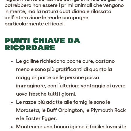
potrebbero non essere i primi animali che vengono
in mente, ma la natura quotidiana e rilassata
dell’interazione le rende compagne
particolarmente efficaci.
PUNTI CHIAVE DA
RICORDARE
Le galline richiedono poche cure, costano
meno e sono più gratificanti di quanto la
maggior parte delle persone possa
immaginare, con l’ulteriore vantaggio di avere
uova fresche tutti i giorni.
Le razze più adatte alle famiglie sono le
Moroseta, le Buff Orpington, le Plymouth Rock
e le Easter Egger.
Mantenere una buona igiene è facile: lavarsi le