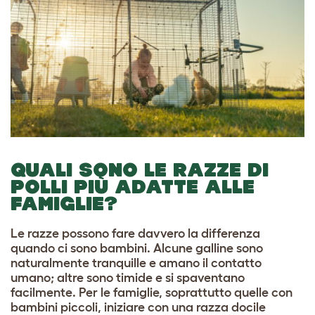
QUALI SONO LE RAZZE DI
POLLI PIÙ ADATTE ALLE
FAMIGLIE?
Le razze possono fare davvero la differenza
quando ci sono bambini. Alcune galline sono
naturalmente tranquille e amano il contatto
umano; altre sono timide e si spaventano
facilmente. Per le famiglie, soprattutto quelle con
bambini piccoli, iniziare con una razza docile