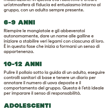
un’atmosfera di fiducia ed entusiasmo intorno al
gruppo, con un adulto sempre presente.
6-9 ANNI
Riempire le mangiatoie e gli abbeveratoi
autonomamente, dare un nome alle galline e
iniziare a stabilire veri legami con ciascuna di loro.
È in questa fase che inizia a formarsi un senso di
appartenenza.
10-12 ANNI
Pulire il pollaio sotto la guida di un adulto, eseguire
controlli sanitari di base e tenere un diario per
annotare il numero di uova deposte e il
comportamento del gruppo. Questa è l’età ideale
per imparare il senso di responsabilità.
ADOLESCENTI