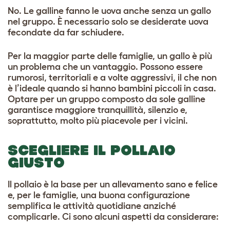
No. Le galline fanno le uova anche senza un gallo
nel gruppo. È necessario solo se desiderate uova
fecondate da far schiudere.
Per la maggior parte delle famiglie, un gallo è più
un problema che un vantaggio. Possono essere
rumorosi, territoriali e a volte aggressivi, il che non
è l’ideale quando si hanno bambini piccoli in casa.
Optare per un gruppo composto da sole galline
garantisce maggiore tranquillità, silenzio e,
soprattutto, molto più piacevole per i vicini.
SCEGLIERE IL POLLAIO
GIUSTO
Il pollaio è la base per un allevamento sano e felice
e, per le famiglie, una buona configurazione
semplifica le attività quotidiane anziché
complicarle. Ci sono alcuni aspetti da considerare: