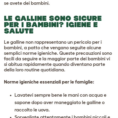
se avete dei bambini.
LE GALLINE SONO SICURE
PER I BAMBINI? IGIENE E
SALUTE
Le galline non rappresentano un pericolo per i
bambini, a patto che vengano seguite alcune
semplici norme igieniche. Queste precauzioni sono
facili da seguire e la maggior parte dei bambini vi
si abitua rapidamente quando diventano parte
della loro routine quotidiana.
Norme igieniche essenziali per le famiglie:
Lavatevi sempre bene le mani con acqua e
sapone dopo aver maneggiato le galline o
raccolto le uova.
Sorvegliate attentamente i bambini piccoli e