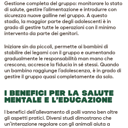
Gestione completa del gruppo: monitorare lo stato
di salute, gestire l’alimentazione e introdurre con
sicurezza nuove galline nel gruppo. A questo
stadio, la maggior parte degli adolescenti è in
grado di gestire tutte le operazioni con il minimo
intervento da parte dei genitori.
Iniziare sin da piccoli, permette ai bambini di
stabilire dei legami con il gruppo e aumentando
gradualmente le responsabilità man mano che
crescono, accresce la fiducia in sé stessi. Quando
un bambino raggiunge l’adolescenza, è in grado di
gestire il gruppo quasi completamente da solo.
I BENEFICI PER LA SALUTE
MENTALE E L’EDUCAZIONE
I benefici dell’allevamento di polli vanno ben oltre
gli aspetti pratici. Diversi studi dimostrano che
un’interazione regolare con gli animali aiuta a