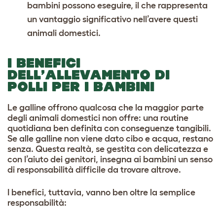
bambini possono eseguire, il che rappresenta
un vantaggio significativo nell’avere questi
animali domestici.
I BENEFICI
DELL’ALLEVAMENTO DI
POLLI PER I BAMBINI
Le galline offrono qualcosa che la maggior parte
degli animali domestici non offre: una routine
quotidiana ben definita con conseguenze tangibili.
Se alle galline non viene dato cibo e acqua, restano
senza. Questa realtà, se gestita con delicatezza e
con l’aiuto dei genitori, insegna ai bambini un senso
di responsabilità difficile da trovare altrove.
I benefici, tuttavia, vanno ben oltre la semplice
responsabilità: