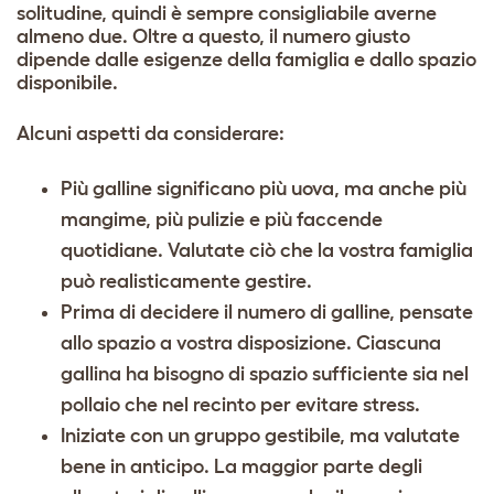
solitudine, quindi è sempre consigliabile averne
almeno due. Oltre a questo, il numero giusto
dipende dalle esigenze della famiglia e dallo spazio
disponibile.
Alcuni aspetti da considerare:
Più galline significano più uova, ma anche più
mangime, più pulizie e più faccende
quotidiane. Valutate ciò che la vostra famiglia
può realisticamente gestire.
Prima di decidere il numero di galline, pensate
allo spazio a vostra disposizione. Ciascuna
gallina ha bisogno di spazio sufficiente sia nel
pollaio che nel recinto per evitare stress.
Iniziate con un gruppo gestibile, ma valutate
bene in anticipo. La maggior parte degli