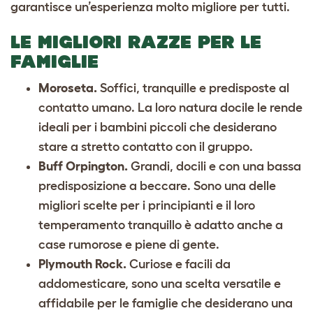
garantisce un’esperienza molto migliore per tutti.
LE MIGLIORI RAZZE PER LE
FAMIGLIE
Moroseta.
Soffici, tranquille e predisposte al
contatto umano. La loro natura docile le rende
ideali per i bambini piccoli che desiderano
stare a stretto contatto con il gruppo.
Buff Orpington.
Grandi, docili e con una bassa
predisposizione a beccare. Sono una delle
migliori scelte per i principianti e il loro
temperamento tranquillo è adatto anche a
case rumorose e piene di gente.
Plymouth Rock.
Curiose e facili da
addomesticare, sono una scelta versatile e
affidabile per le famiglie che desiderano una