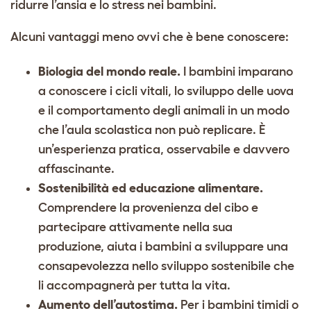
ridurre l’ansia e lo stress nei bambini.
Alcuni vantaggi meno ovvi che è bene conoscere:
Biologia del mondo reale.
I bambini imparano
a conoscere i cicli vitali, lo sviluppo delle uova
e il comportamento degli animali in un modo
che l’aula scolastica non può replicare. È
un’esperienza pratica, osservabile e davvero
affascinante.
Sostenibilità ed educazione alimentare.
Comprendere la provenienza del cibo e
partecipare attivamente nella sua
produzione, aiuta i bambini a sviluppare una
consapevolezza nello sviluppo sostenibile che
li accompagnerà per tutta la vita.
Aumento dell’autostima.
Per i bambini timidi o