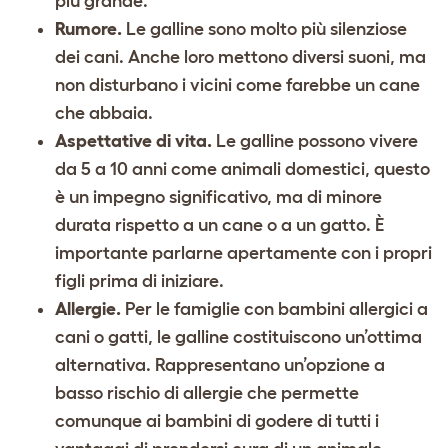
più grande.
Rumore.
Le galline sono molto più silenziose
dei cani. Anche loro mettono diversi suoni, ma
non disturbano i vicini come farebbe un cane
che abbaia.
Aspettative di vita.
Le galline possono vivere
da 5 a 10 anni come animali domestici, questo
è un impegno significativo, ma di minore
durata rispetto a un cane o a un gatto. È
importante parlarne apertamente con i propri
figli prima di iniziare.
Allergie.
Per le famiglie con bambini allergici a
cani o gatti, le galline costituiscono un’ottima
alternativa. Rappresentano un’opzione a
basso rischio di allergie che permette
comunque ai bambini di godere di tutti i