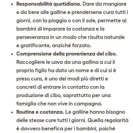
Responsabilità quotidiana.
Dare da mangiare
e da bere alle galline e prendersene cura tutti i
giorni, con la pioggia o con il sole, permette ai
bambini di imparare la costanza e la
perseveranza in un modo che risulta naturale
e gratificante, anziché forzato.
Comprensione della provenienza del cibo.
Raccogliere le uova da una gallina a cui il
proprio figlio ha dato un nome e di cui si è
preso cura, è uno dei modi più diretti e
concreti di entrare in contatto con la
produzione di cibo, soprattutto per una
famiglia che non vive in campagna.
Routine e costanza.
Le galline hanno bisogno
delle stesse cure tutti i giorni. Quella regolarità
è davvero benefica per i bambini, poiché