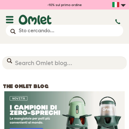
-10% sul primo ordine
THE OMLET BLOG