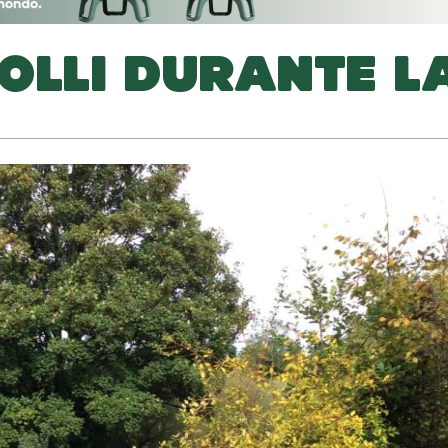
OLLI DURANTE L