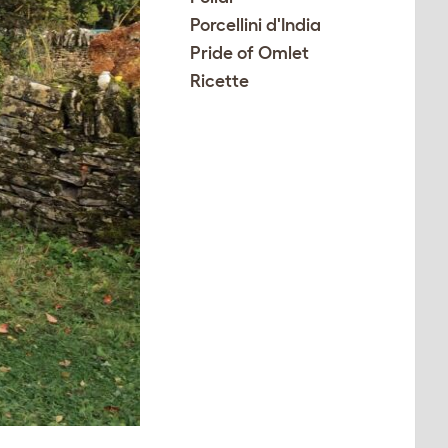
Porcellini d'India
Pride of Omlet
Ricette