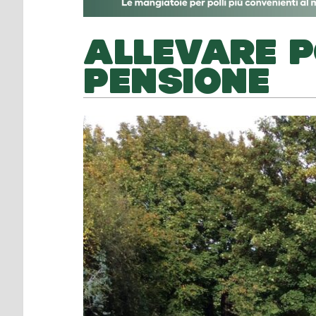
ALLEVARE P
PENSIONE