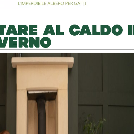
TARE AL CALDO I
NVERNO