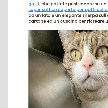
gatti
, che potrete posizionare su un
super soffice coperta per gatti della
da un lato e un elegante sherpa sull’
cartone ed un cuscino per ricreare 