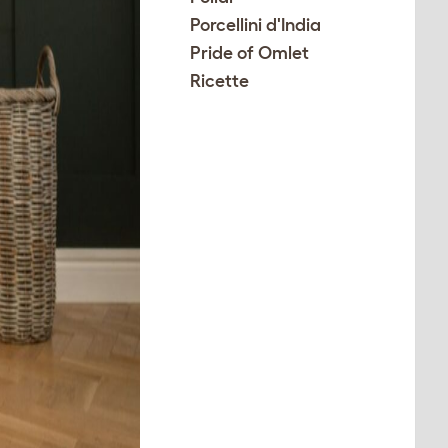
Porcellini d'India
Pride of Omlet
Ricette