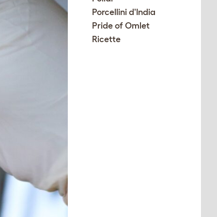
Porcellini d'India
Pride of Omlet
Ricette