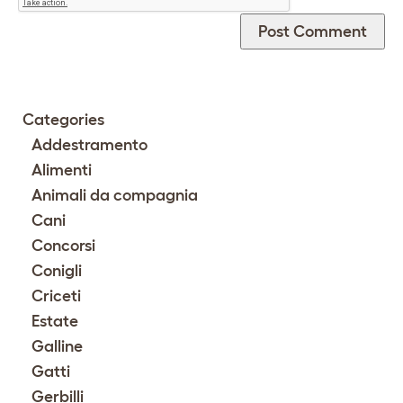
Categories
Addestramento
Alimenti
Animali da compagnia
Cani
Concorsi
Conigli
Criceti
Estate
Galline
Gatti
Gerbilli