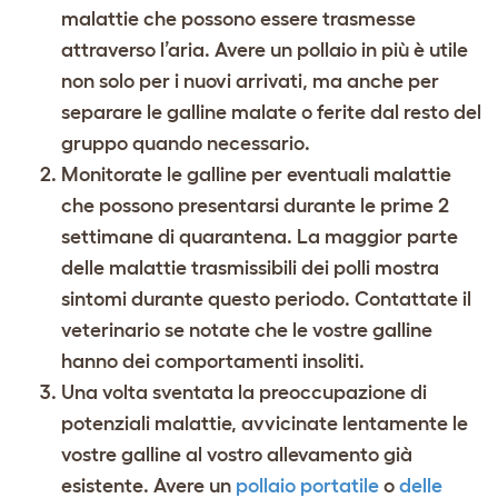
malattie che possono essere trasmesse
attraverso l’aria. Avere un pollaio in più è utile
non solo per i nuovi arrivati, ma anche per
separare le galline malate o ferite dal resto del
gruppo quando necessario.
Monitorate le galline per eventuali malattie
che possono presentarsi durante le prime 2
settimane di quarantena. La maggior parte
delle malattie trasmissibili dei polli mostra
sintomi durante questo periodo. Contattate il
veterinario se notate che le vostre galline
hanno dei comportamenti insoliti.
Una volta sventata la preoccupazione di
potenziali malattie, avvicinate lentamente le
vostre galline al vostro allevamento già
esistente. Avere un
pollaio portatile
o
delle