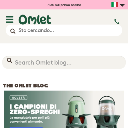
-10% sul primo ordine
THE OMLET BLOG