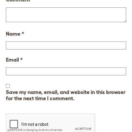
Name
*
Email
*
Save my name, email, and website in this browser
for the next time I comment.