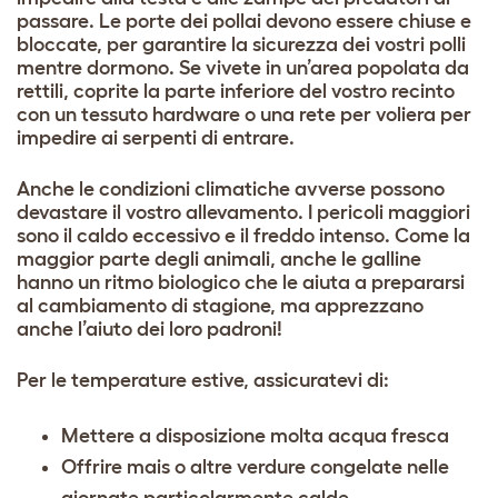
passare. Le porte dei pollai devono essere chiuse e
bloccate, per garantire la sicurezza dei vostri polli
mentre dormono. Se vivete in un’area popolata da
rettili, coprite la parte inferiore del vostro recinto
con un tessuto hardware o una rete per voliera per
impedire ai serpenti di entrare.
Anche le condizioni climatiche avverse possono
devastare il vostro allevamento. I pericoli maggiori
sono il caldo eccessivo e il freddo intenso. Come la
maggior parte degli animali, anche le galline
hanno un ritmo biologico che le aiuta a prepararsi
al cambiamento di stagione, ma apprezzano
anche l’aiuto dei loro padroni!
Per le temperature estive, assicuratevi di:
Mettere a disposizione molta acqua fresca
Offrire mais o altre verdure congelate nelle