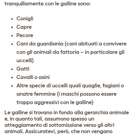
tranquillamente con le galline sono:
Conigli
Capre
Pecore
Cani da guardiania (cani abituati a convivere
con gli animali da fattoria – in particolare gli
uccelli)
Gatti
Cavalli o asini
Altre specie di uccelli quali quaglie, fagiani o
anatre femmine (i maschi possono essere
troppo aggressivi con le galline)
Le galline si trovano in fondo alla gerarchia animale
e, in quanto tali, assumono spesso un
atteggiamento di sottomissione verso gli altri
animali. Assicuratevi, però, che non vengano