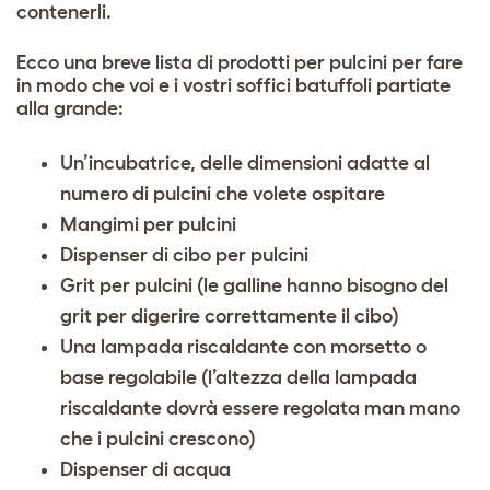
contenerli.
Ecco una breve lista di prodotti per pulcini per fare
in modo che voi e i vostri soffici batuffoli partiate
alla grande:
Un’incubatrice, delle dimensioni adatte al
numero di pulcini che volete ospitare
Mangimi per pulcini
Dispenser di cibo per pulcini
Grit per pulcini (le galline hanno bisogno del
grit per digerire correttamente il cibo)
Una lampada riscaldante con morsetto o
base regolabile (l’altezza della lampada
riscaldante dovrà essere regolata man mano
che i pulcini crescono)
Dispenser di acqua