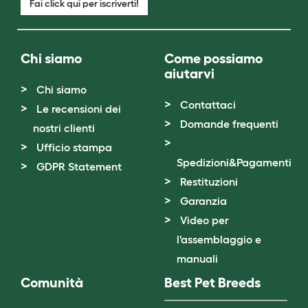
Fai click qui per iscriverti!
Chi siamo
Come possiamo
aiutarvi
Chi siamo
Contattaci
Le recensioni dei
Domande frequenti
nostri clienti
Ufficio stampa
Spedizioni&Pagamenti
GDPR Statement
Restituzioni
Garanzia
Video per
l'assemblaggio e
manuali
Comunità
Best Pet Breeds