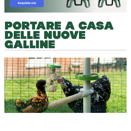
PORTARE A CASA
DELLE NUOVE
GALLINE