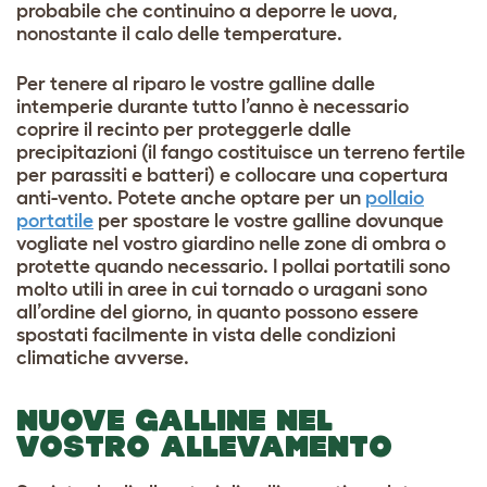
probabile che continuino a deporre le uova,
nonostante il calo delle temperature.
Per tenere al riparo le vostre galline dalle
intemperie durante tutto l’anno è necessario
coprire il recinto per proteggerle dalle
precipitazioni (il fango costituisce un terreno fertile
per parassiti e batteri) e collocare una copertura
anti-vento. Potete anche optare per un
pollaio
portatile
per spostare le vostre galline dovunque
vogliate nel vostro giardino nelle zone di ombra o
protette quando necessario. I pollai portatili sono
molto utili in aree in cui tornado o uragani sono
all’ordine del giorno, in quanto possono essere
spostati facilmente in vista delle condizioni
climatiche avverse.
NUOVE GALLINE NEL
VOSTRO ALLEVAMENTO