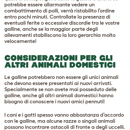
potrebbe essere allarmante vedere un
combattimento di polli, verrà ristabilito l’ordine
entro pochi minuti. Controllate la presenza di
eventuali ferite o eccessive discordie tra le vostre
galline, anche se la maggior parte degli
allevamenti stabiliscono la loro gerarchia molto
velocemente!
CONSIDERAZIONI PER GLI
ALTRI ANIMALI DOMESTICI
Le galline potrebbero non essere gli unici animali
che devono essere presentati ai nuovi arrivati.
Specialmente se non avete mai posseduto delle
galline, anche gli altri animali domestici hanno
bisogno di conoscere i nuovi amici pennuti!
I cani e i gatti spesso vanno abbastanza d’accordo
con le galline, ma alcune razze o singoli animali
possono incontrare ostacoli di fronte a degli uccelli.