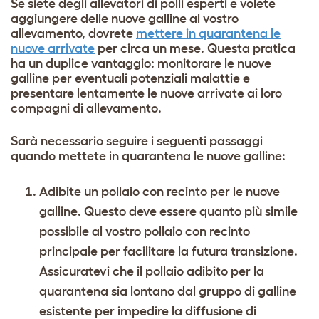
Se siete degli allevatori di polli esperti e volete
aggiungere delle nuove galline al vostro
allevamento, dovrete
mettere in quarantena le
nuove arrivate
per circa un mese. Questa pratica
ha un duplice vantaggio: monitorare le nuove
galline per eventuali potenziali malattie e
presentare lentamente le nuove arrivate ai loro
compagni di allevamento.
Sarà necessario seguire i seguenti passaggi
quando mettete in quarantena le nuove galline:
Adibite un pollaio con recinto per le nuove
galline. Questo deve essere quanto più simile
possibile al vostro pollaio con recinto
principale per facilitare la futura transizione.
Assicuratevi che il pollaio adibito per la
quarantena sia lontano dal gruppo di galline
esistente per impedire la diffusione di